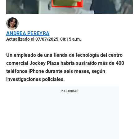
ANDREA PEREYRA
Actualizado el 07/07/2025, 08:15 a.m.
Un empleado de una tienda de tecnología del centro
comercial Jockey Plaza habría sustraído más de 400
teléfonos iPhone durante seis meses, según
investigaciones policiales.