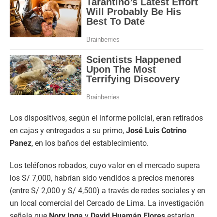
Los dispositivos, según el informe policial, eran retirados
en cajas y entregados a su primo,
José Luis Cotrino
Panez
, en los baños del establecimiento.
Los teléfonos robados, cuyo valor en el mercado supera
los S/ 7,000, habrían sido vendidos a precios menores
(entre S/ 2,000 y S/ 4,500) a través de redes sociales y en
un local comercial del Cercado de Lima. La investigación
señala que
Nory Inga
y
David Huamán Flores
estarían