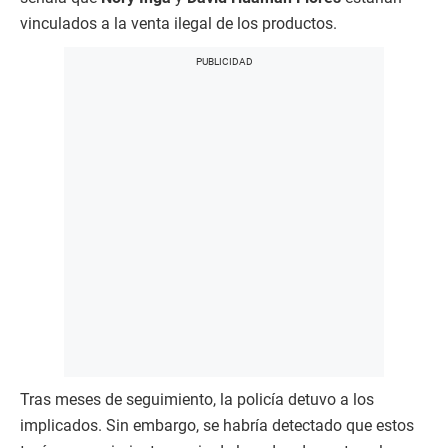
vinculados a la venta ilegal de los productos.
Tras meses de seguimiento, la policía detuvo a los
implicados. Sin embargo, se habría detectado que estos