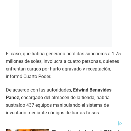
El caso, que habría generado pérdidas superiores a 1.75
millones de soles, involucra a cuatro personas, quienes
enfrentan cargos por hurto agravado y receptación,
informó Cuarto Poder.
De acuerdo con las autoridades,
Edwind Benavides
Panez
, encargado del almacén de la tienda, habría
sustraído 437 equipos manipulando el sistema de
inventario mediante códigos de barras falsos.