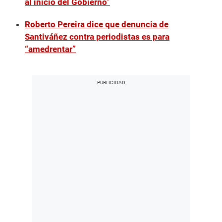
al inicio del Gobierno”
Roberto Pereira dice que denuncia de
Santiváñez contra periodistas es para
“amedrentar”