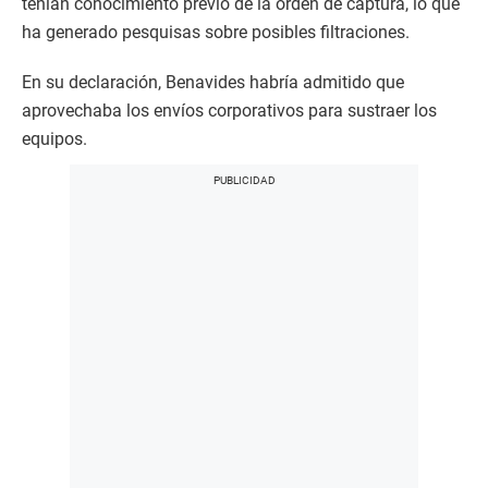
tenían conocimiento previo de la orden de captura, lo que
ha generado pesquisas sobre posibles filtraciones.
En su declaración, Benavides habría admitido que
aprovechaba los envíos corporativos para sustraer los
equipos.