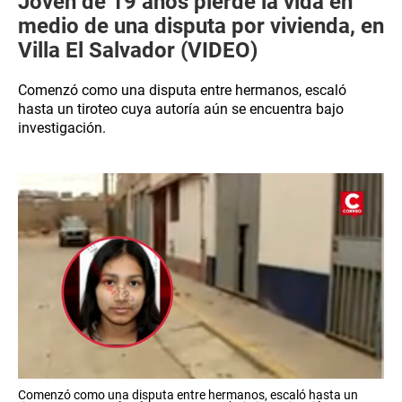
Joven de 19 años pierde la vida en
medio de una disputa por vivienda, en
Villa El Salvador (VIDEO)
Comenzó como una disputa entre hermanos, escaló
hasta un tiroteo cuya autoría aún se encuentra bajo
investigación.
Comenzó como una disputa entre hermanos, escaló hasta un