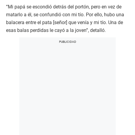
“Mi papá se escondió detrás del portón, pero en vez de
matarlo a él, se confundió con mi tío. Por ello, hubo una
balacera entre el pata [señor] que venía y mi tío. Una de
esas balas perdidas le cayó a la joven”, detalló.