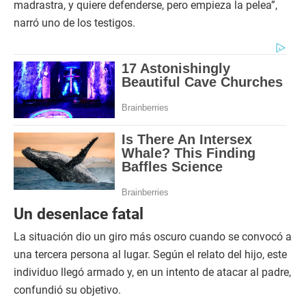
madrastra, y quiere defenderse, pero empieza la pelea”,
narró uno de los testigos.
Un desenlace fatal
La situación dio un giro más oscuro cuando se convocó a
una tercera persona al lugar. Según el relato del hijo, este
individuo llegó armado y, en un intento de atacar al padre,
confundió su objetivo.