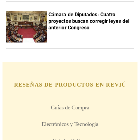
Cámara de Diputados: Cuatro
proyectos buscan corregir leyes del
anterior Congreso