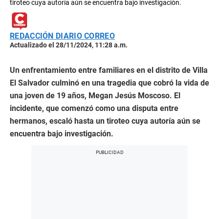
tiroteo cuya autoría aún se encuentra bajo investigación.
REDACCIÓN DIARIO CORREO
Actualizado el 28/11/2024, 11:28 a.m.
Un enfrentamiento entre familiares en el distrito de Villa
El Salvador culminó en una tragedia que cobró la vida de
una joven de 19 años, Megan Jesús Moscoso. El
incidente, que comenzó como una disputa entre
hermanos, escaló hasta un tiroteo cuya autoría aún se
encuentra bajo investigación.