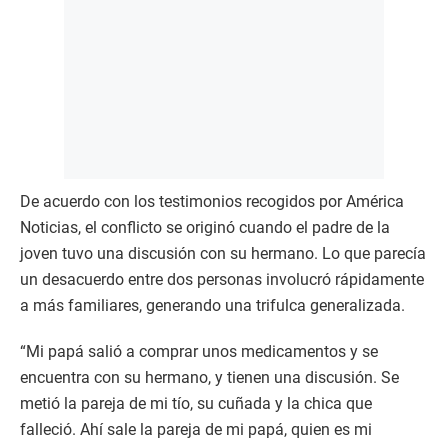
De acuerdo con los testimonios recogidos por América
Noticias, el conflicto se originó cuando el padre de la
joven tuvo una discusión con su hermano. Lo que parecía
un desacuerdo entre dos personas involucró rápidamente
a más familiares, generando una trifulca generalizada.
“Mi papá salió a comprar unos medicamentos y se
encuentra con su hermano, y tienen una discusión. Se
metió la pareja de mi tío, su cuñada y la chica que
falleció. Ahí sale la pareja de mi papá, quien es mi