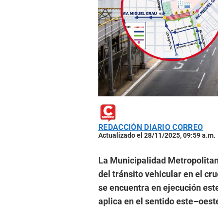
REDACCIÓN DIARIO CORREO
Actualizado el 28/11/2025, 09:59 a.m.
La Municipalidad Metropolitan
del tránsito vehicular en el c
se encuentra en ejecución este
aplica en el sentido este–oeste