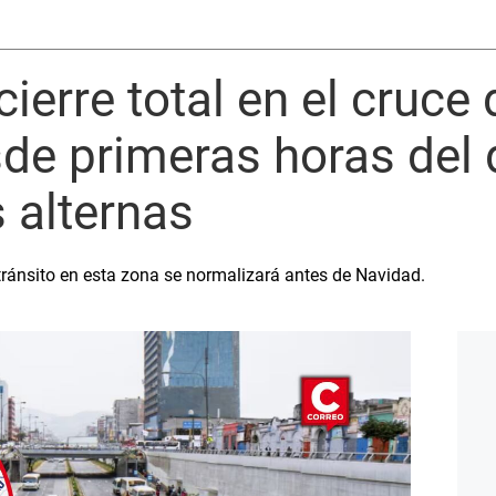
ierre total en el cruce 
de primeras horas del 
s alternas
ránsito en esta zona se normalizará antes de Navidad.