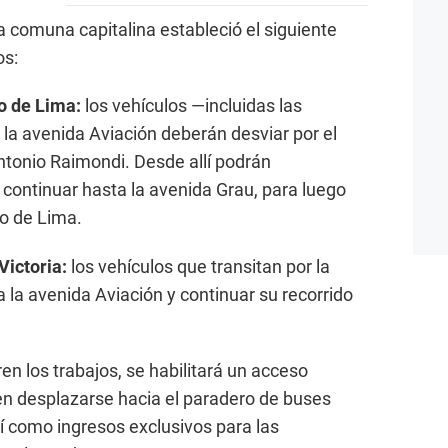
la comuna capitalina estableció el siguiente
os:
o de Lima:
los vehículos —incluidas las
la avenida Aviación deberán desviar por el
 Antonio Raimondi. Desde allí podrán
 continuar hasta la avenida Grau, para luego
o de Lima.
Victoria:
los vehículos que transitan por la
 la avenida Aviación y continuar su recorrido
n los trabajos, se habilitará un acceso
en desplazarse hacia el paradero de buses
sí como ingresos exclusivos para las