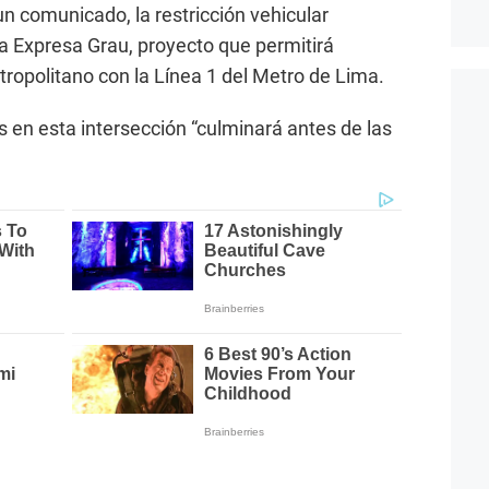
n comunicado, la restricción vehicular
ía Expresa Grau, proyecto que permitirá
tropolitano con la Línea 1 del Metro de Lima.
 en esta intersección “culminará antes de las