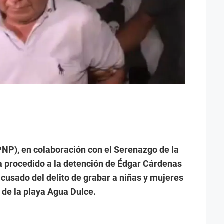
PNP), en colaboración con el Serenazgo de la
ha procedido a la detención de Édgar Cárdenas
acusado del delito de grabar a niñas y mujeres
 de la playa Agua Dulce.