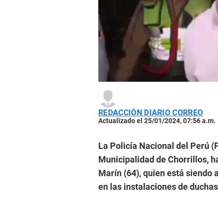
REDACCIÓN DIARIO CORREO
Actualizado el 25/01/2024, 07:56 a.m.
La Policía Nacional del Perú (
Municipalidad de Chorrillos, 
Marín (64), quien está siendo 
en las instalaciones de duchas