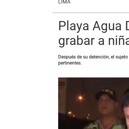
LIMA
Playa Agua D
grabar a niñ
Después de su detención, el sujeto
pertinentes.