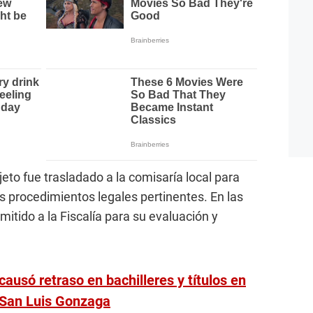
eto fue trasladado a la comisaría local para
s procedimientos legales pertinentes. En las
mitido a la Fiscalía para su evaluación y
causó retraso en bachilleres y títulos en
 San Luis Gonzaga