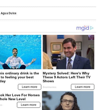
a Agua Dulce