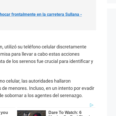
hocar frontalmente en la carretera Sullana -
 utilizó su teléfono celular discretamente
amisa para llevar a cabo estas acciones
a de los serenos fue crucial para identificar y
no celular, las autoridades hallaron
e menores. Incluso, en un intento por evadir
ó de sobornar a los agentes del serenazgo.