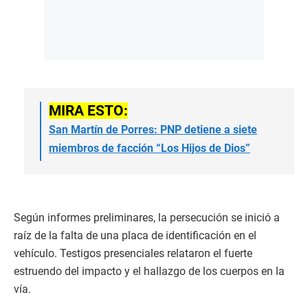
MIRA ESTO:
San Martín de Porres: PNP detiene a siete
miembros de facción “Los Hijos de Dios”
Según informes preliminares, la persecución se inició a
raíz de la falta de una placa de identificación en el
vehículo. Testigos presenciales relataron el fuerte
estruendo del impacto y el hallazgo de los cuerpos en la
vía.