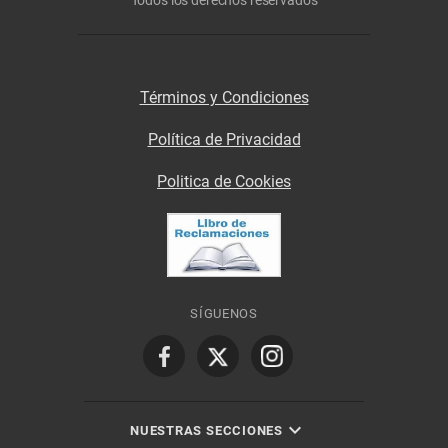
Términos y Condiciones
Política de Privacidad
Politica de Cookies
SÍGUENOS
NUESTRAS SECCIONES