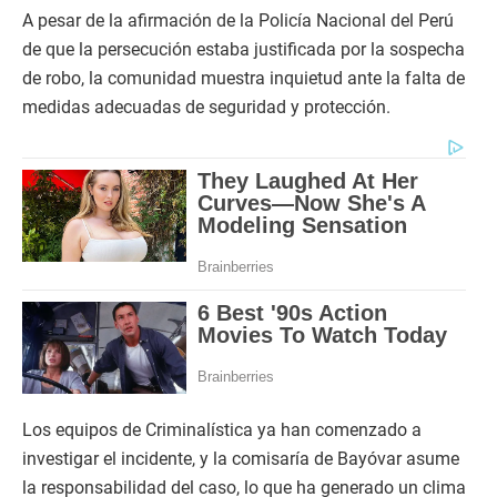
A pesar de la afirmación de la Policía Nacional del Perú
de que la persecución estaba justificada por la sospecha
de robo, la comunidad muestra inquietud ante la falta de
medidas adecuadas de seguridad y protección.
Los equipos de Criminalística ya han comenzado a
investigar el incidente, y la comisaría de Bayóvar asume
la responsabilidad del caso, lo que ha generado un clima