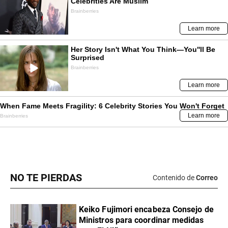
NO TE PIERDAS
Contenido de
Correo
Keiko Fujimori encabeza Consejo de
Ministros para coordinar medidas