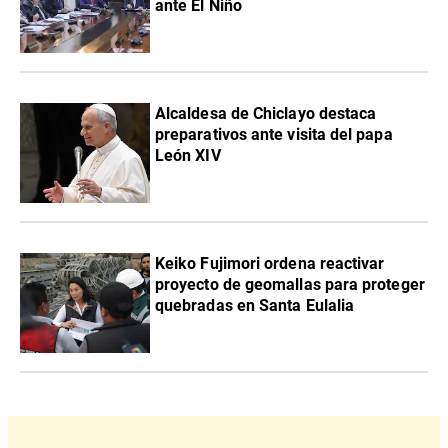
ante El Niño
Alcaldesa de Chiclayo destaca
preparativos ante visita del papa
León XIV
Keiko Fujimori ordena reactivar
proyecto de geomallas para proteger
quebradas en Santa Eulalia