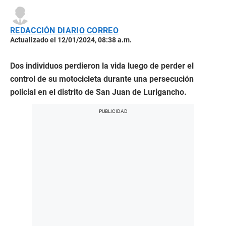
REDACCIÓN DIARIO CORREO
Actualizado el 12/01/2024, 08:38 a.m.
Dos individuos perdieron la vida luego de perder el
control de su motocicleta durante una persecución
policial en el distrito de San Juan de Lurigancho.