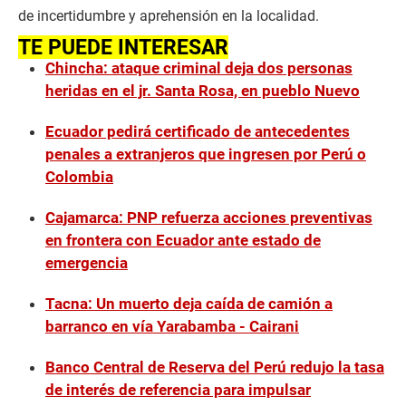
de incertidumbre y aprehensión en la localidad.
TE PUEDE INTERESAR
Chincha: ataque criminal deja dos personas
heridas en el jr. Santa Rosa, en pueblo Nuevo
Ecuador pedirá certificado de antecedentes
penales a extranjeros que ingresen por Perú o
Colombia
Cajamarca: PNP refuerza acciones preventivas
en frontera con Ecuador ante estado de
emergencia
Tacna: Un muerto deja caída de camión a
barranco en vía Yarabamba - Cairani
Banco Central de Reserva del Perú redujo la tasa
de interés de referencia para impulsar