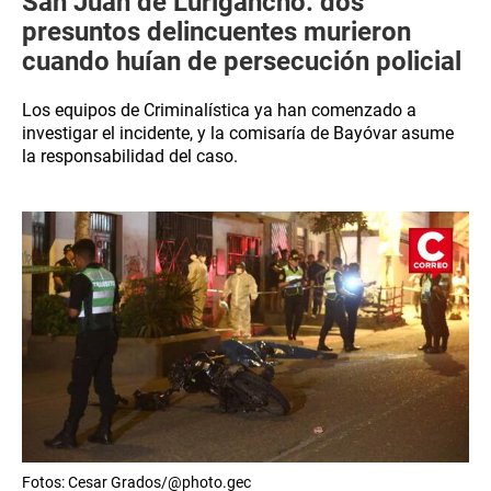
San Juan de Lurigancho: dos
presuntos delincuentes murieron
cuando huían de persecución policial
Los equipos de Criminalística ya han comenzado a
investigar el incidente, y la comisaría de Bayóvar asume
la responsabilidad del caso.
Fotos: Cesar Grados/@photo.gec