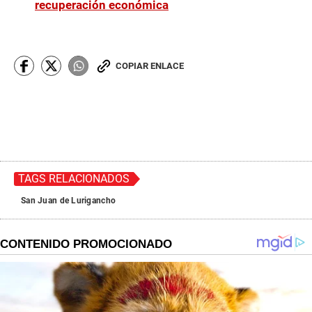
recuperación económica
COPIAR ENLACE
TAGS RELACIONADOS
San Juan de Lurigancho