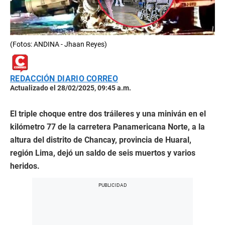
(Fotos: ANDINA - Jhaan Reyes)
REDACCIÓN DIARIO CORREO
Actualizado el 28/02/2025, 09:45 a.m.
El triple choque entre dos tráileres y una miniván en el
kilómetro 77 de la carretera Panamericana Norte, a la
altura del distrito de Chancay, provincia de Huaral,
región Lima, dejó un saldo de seis muertos y varios
heridos.