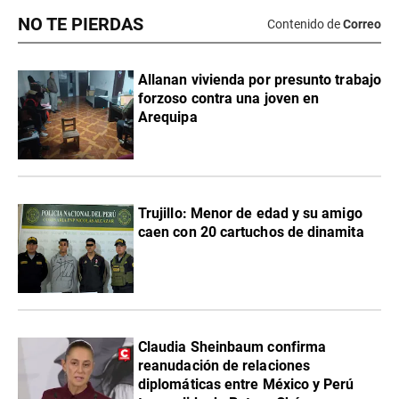
NO TE PIERDAS
Contenido de
Correo
Allanan vivienda por presunto trabajo
forzoso contra una joven en
Arequipa
Trujillo: Menor de edad y su amigo
caen con 20 cartuchos de dinamita
Claudia Sheinbaum confirma
reanudación de relaciones
diplomáticas entre México y Perú