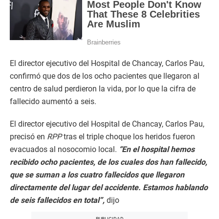
El director ejecutivo del Hospital de Chancay, Carlos Pau,
confirmó que dos de los ocho pacientes que llegaron al
centro de salud perdieron la vida, por lo que la cifra de
fallecido aumentó a seis.
El director ejecutivo del Hospital de Chancay, Carlos Pau,
precisó en
RPP
tras el triple choque los heridos fueron
evacuados al nosocomio local.
“En el hospital hemos
recibido ocho pacientes, de los cuales dos han fallecido,
que se suman a los cuatro fallecidos que llegaron
directamente del lugar del accidente. Estamos hablando
de seis fallecidos en total”,
dijo