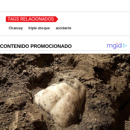
TAGS RELACIONADOS
Chancay
triple choque
accidente