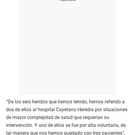
“De los seis heridos que hemos tenido, hemos referido a
dos de ellos al hospital Cayetano Heredia por situaciones
de mayor complejidad de salud que requerían su
intervención. Y uno de ellos se fue por alta voluntaria, de
tal manera que nos hemos quedado con tres pacientes”,