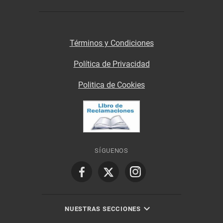
Términos y Condiciones
Política de Privacidad
Politica de Cookies
SÍGUENOS
NUESTRAS SECCIONES