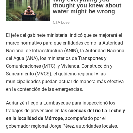
El jefe del gabinete ministerial indicó que se mejorará el
marco normativo para que entidades como la Autoridad
Nacional de Infraestructura (ANIN), la Autoridad Nacional
del Agua (ANA), los ministerios de Transportes y
Comunicaciones (MTC), y Vivienda, Construcción y
Saneamiento (MVCS), el gobierno regional y las
municipalidades puedan actuar de manera más efectiva
en la contención de las emergencias.
Adrianzén llegó a Lambayeque para inspeccionó los
trabajos de prevención en las
cuencas del río La Leche y
en la localidad de Mórrope
, acompañado por el
gobernador regional Jorge Pérez, autoridades locales.