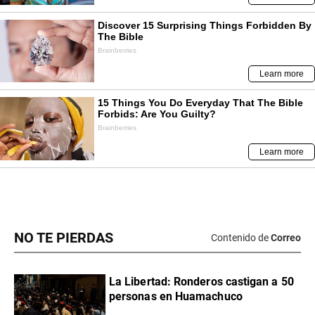
NO TE PIERDAS
Contenido de
Correo
La Libertad: Ronderos castigan a 50
personas en Huamachuco