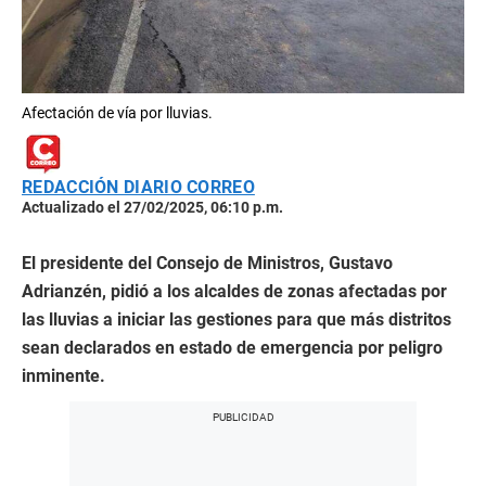
Afectación de vía por lluvias.
REDACCIÓN DIARIO CORREO
Actualizado el 27/02/2025, 06:10 p.m.
El presidente del Consejo de Ministros, Gustavo
Adrianzén, pidió a los alcaldes de zonas afectadas por
las lluvias a iniciar las gestiones para que más distritos
sean declarados en estado de emergencia por peligro
inminente.