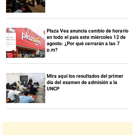
Plaza Vea anuncia cambio de horario
en todo el país este miércoles 12 de
agosto: ¿Por qué cerrarán a las 7
p.m?
Mira aquí los resultados del primer
día del examen de admisión a la
UNCP