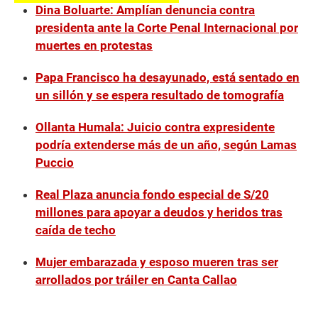
Dina Boluarte: Amplían denuncia contra
presidenta ante la Corte Penal Internacional por
muertes en protestas
Papa Francisco ha desayunado, está sentado en
un sillón y se espera resultado de tomografía
Ollanta Humala: Juicio contra expresidente
podría extenderse más de un año, según Lamas
Puccio
Real Plaza anuncia fondo especial de S/20
millones para apoyar a deudos y heridos tras
caída de techo
Mujer embarazada y esposo mueren tras ser
arrollados por tráiler en Canta Callao