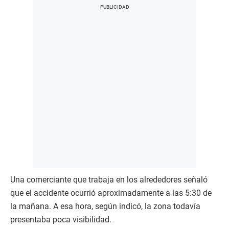
Una comerciante que trabaja en los alrededores señaló
que el accidente ocurrió aproximadamente a las 5:30 de
la mañana. A esa hora, según indicó, la zona todavía
presentaba poca visibilidad.