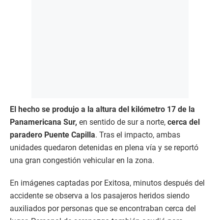
El hecho se produjo a la altura del kilómetro 17 de la
Panamericana Sur,
en sentido de sur a norte,
cerca del
paradero Puente Capilla
. Tras el impacto, ambas
unidades quedaron detenidas en plena vía y se reportó
una gran congestión vehicular en la zona.
En imágenes captadas por Exitosa, minutos después del
accidente se observa a los pasajeros heridos siendo
auxiliados por personas que se encontraban cerca del