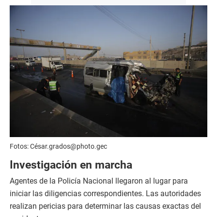
Fotos: César.grados@photo.gec
Investigación en marcha
Agentes de la Policía Nacional llegaron al lugar para
iniciar las diligencias correspondientes. Las autoridades
realizan pericias para determinar las causas exactas del