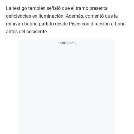
La testigo también señaló que el tramo presenta
deficiencias en iluminación. Además, comentó que la
minivan habría partido desde Pisco con dirección a Lima
antes del accidente.