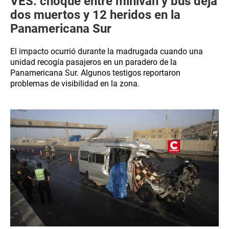
VES: choque entre minivan y bus deja
dos muertos y 12 heridos en la
Panamericana Sur
El impacto ocurrió durante la madrugada cuando una
unidad recogía pasajeros en un paradero de la
Panamericana Sur. Algunos testigos reportaron
problemas de visibilidad en la zona.