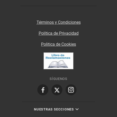
Términos y Condiciones
Política de Privacidad
Politica de Cookies
SÍGUENOS
NUESTRAS SECCIONES