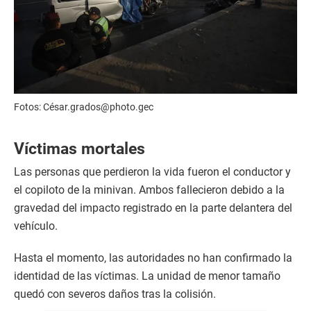
Fotos: César.grados@photo.gec
Víctimas mortales
Las personas que perdieron la vida fueron el conductor y
el copiloto de la minivan. Ambos fallecieron debido a la
gravedad del impacto registrado en la parte delantera del
vehículo.
Hasta el momento, las autoridades no han confirmado la
identidad de las víctimas. La unidad de menor tamaño
quedó con severos daños tras la colisión.