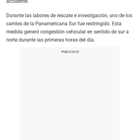
accidente.
Durante las labores de rescate e investigación, uno de los
carriles de la Panamericana Sur fue restringido. Esta
medida generó congestión vehicular en sentido de sur a
norte durante las primeras horas del día.