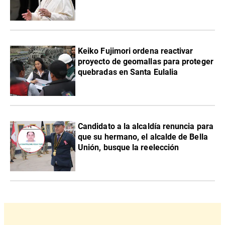
Keiko Fujimori ordena reactivar
proyecto de geomallas para proteger
quebradas en Santa Eulalia
Candidato a la alcaldía renuncia para
que su hermano, el alcalde de Bella
Unión, busque la reelección