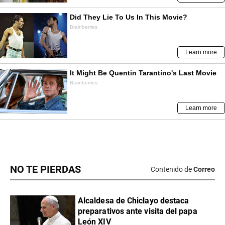
NO TE PIERDAS
Contenido de
Correo
Alcaldesa de Chiclayo destaca
preparativos ante visita del papa
León XIV