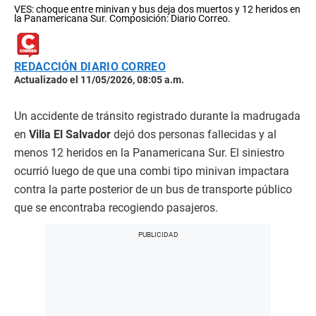
VES: choque entre minivan y bus deja dos muertos y 12 heridos en
la Panamericana Sur. Composición: Diario Correo.
REDACCIÓN DIARIO CORREO
Actualizado el 11/05/2026, 08:05 a.m.
Un accidente de tránsito registrado durante la madrugada
en
Villa El Salvador
dejó dos personas fallecidas y al
menos 12 heridos en la Panamericana Sur. El siniestro
ocurrió luego de que una combi tipo minivan impactara
contra la parte posterior de un bus de transporte público
que se encontraba recogiendo pasajeros.