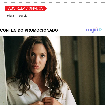
TAGS RELACIONADOS
Piura
policía