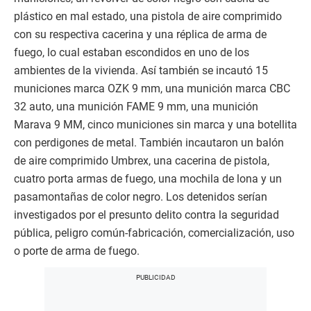
plástico en mal estado, una pistola de aire comprimido
con su respectiva cacerina y una réplica de arma de
fuego, lo cual estaban escondidos en uno de los
ambientes de la vivienda. Así también se incautó 15
municiones marca OZK 9 mm, una munición marca CBC
32 auto, una munición FAME 9 mm, una munición
Marava 9 MM, cinco municiones sin marca y una botellita
con perdigones de metal. También incautaron un balón
de aire comprimido Umbrex, una cacerina de pistola,
cuatro porta armas de fuego, una mochila de lona y un
pasamontañas de color negro. Los detenidos serían
investigados por el presunto delito contra la seguridad
pública, peligro común-fabricación, comercialización, uso
o porte de arma de fuego.