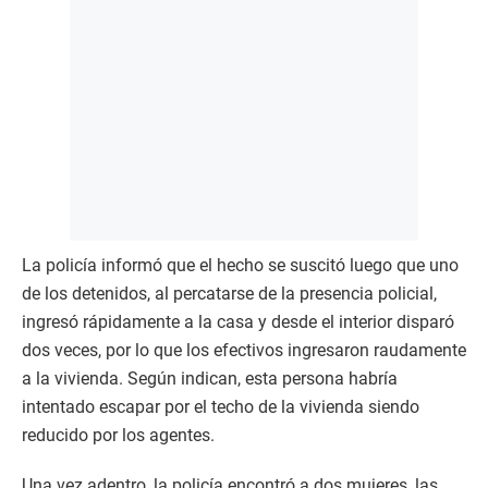
La policía informó que el hecho se suscitó luego que uno
de los detenidos, al percatarse de la presencia policial,
ingresó rápidamente a la casa y desde el interior disparó
dos veces, por lo que los efectivos ingresaron raudamente
a la vivienda. Según indican, esta persona habría
intentado escapar por el techo de la vivienda siendo
reducido por los agentes.
Una vez adentro, la policía encontró a dos mujeres, las