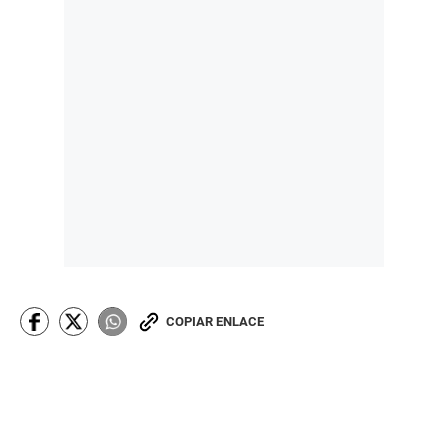
COPIAR ENLACE