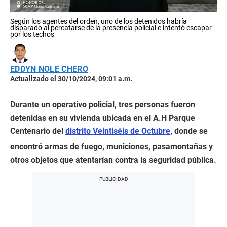
Según los agentes del orden, uno de los detenidos habría
disparado al percatarse de la presencia policial e intentó escapar
por los techos
EDDYN NOLE CHERO
Actualizado el 30/10/2024, 09:01 a.m.
Durante un operativo policial, tres personas fueron
detenidas en su vivienda ubicada en el A.H Parque
Centenario del
distrito Veintiséis de Octubre
, donde se
encontró armas de fuego, municiones, pasamontañas y
otros objetos que atentarían contra la seguridad pública.