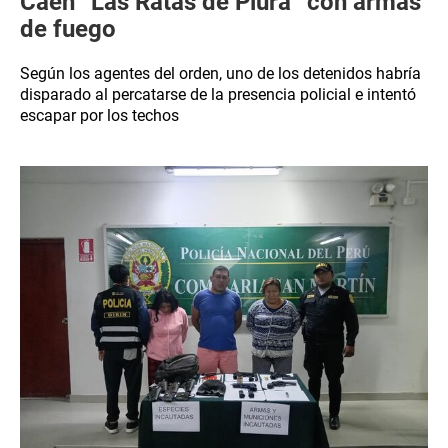
Caen “Las Ratas de Piura” con armas
de fuego
Según los agentes del orden, uno de los detenidos habría
disparado al percatarse de la presencia policial e intentó
escapar por los techos