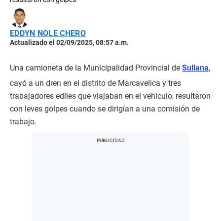
EDDYN NOLE CHERO
Actualizado el 02/09/2025, 08:57 a.m.
Una camioneta de la Municipalidad Provincial de
Sullana
,
cayó a un dren en el distrito de Marcavelica y tres
trabajadores ediles que viajaban en el vehículo, resultaron
con leves golpes cuando se dirigían a una comisión de
trabajo.