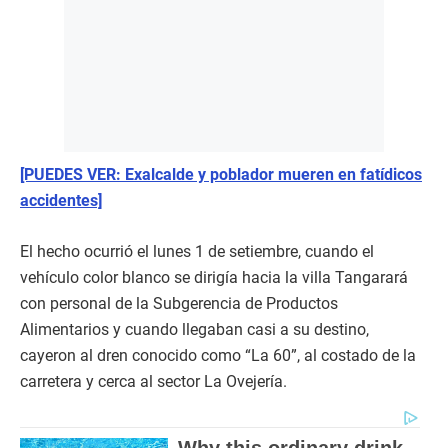
[PUEDES VER: Exalcalde y poblador mueren en fatídicos
accidentes]
El hecho ocurrió el lunes 1 de setiembre, cuando el
vehículo color blanco se dirigía hacia la villa Tangarará
con personal de la Subgerencia de Productos
Alimentarios y cuando llegaban casi a su destino,
cayeron al dren conocido como “La 60”, al costado de la
carretera y cerca al sector La Ovejería.