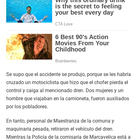
Se supo que el accidente se produjo, porque se les habría
cruzado un motociclista que hizo que el chofer pierda el
control y caiga al mencionado dren. Dos mujeres y un
hombre que viajaban en la camioneta, fueron auxiliados
por los pobladores.
En tanto, personal de Maestranza de la comuna y
maquinaria pesada, retiraron el vehículo del dren.
Mientras la Policía de la comisaría de Marcavelica está a