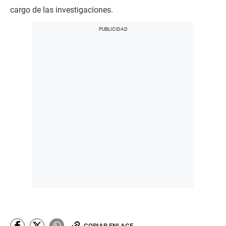
cargo de las investigaciones.
COPIAR ENLACE