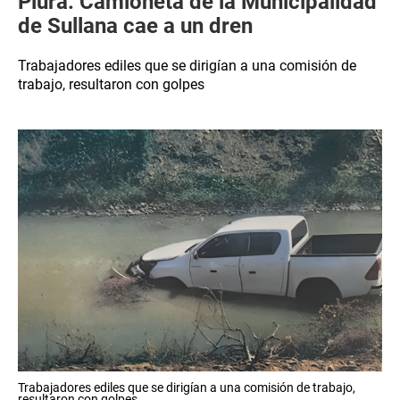
Piura: Camioneta de la Municipalidad
de Sullana cae a un dren
Trabajadores ediles que se dirigían a una comisión de
trabajo, resultaron con golpes
Trabajadores ediles que se dirigían a una comisión de trabajo,
resultaron con golpes