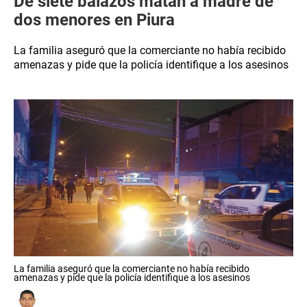
De siete balazos matan a madre de
dos menores en Piura
La familia aseguró que la comerciante no había recibido
amenazas y pide que la policía identifique a los asesinos
La familia aseguró que la comerciante no había recibido
amenazas y pide que la policía identifique a los asesinos