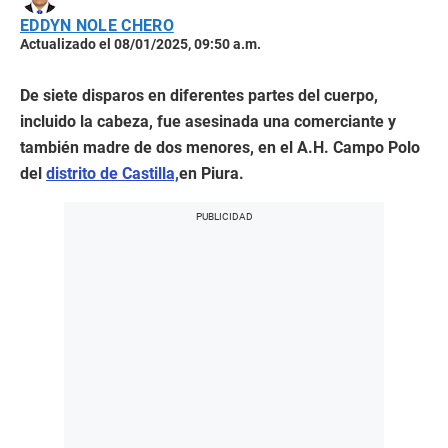
EDDYN NOLE CHERO
Actualizado el 08/01/2025, 09:50 a.m.
De siete disparos en diferentes partes del cuerpo,
incluido la cabeza, fue asesinada una comerciante y
también madre de dos menores, en el A.H. Campo Polo
del
distrito de Castilla,
en Piura.