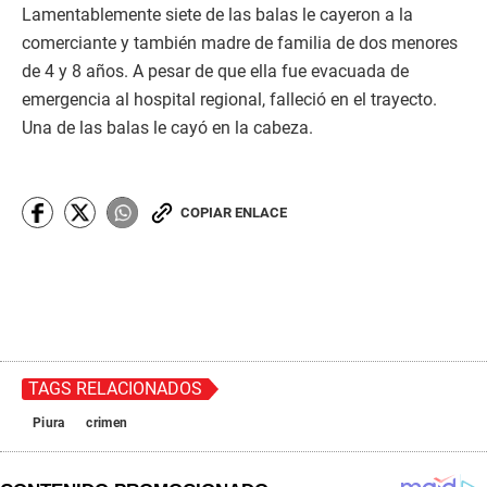
Lamentablemente siete de las balas le cayeron a la
comerciante y también madre de familia de dos menores
de 4 y 8 años. A pesar de que ella fue evacuada de
emergencia al hospital regional, falleció en el trayecto.
Una de las balas le cayó en la cabeza.
COPIAR ENLACE
TAGS RELACIONADOS
Piura
crimen