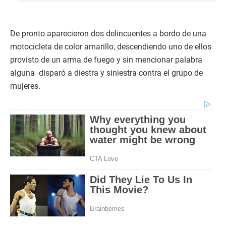
De pronto aparecieron dos delincuentes a bordo de una
motocicleta de color amarillo, descendiendo uno de ellos
provisto de un arma de fuego y sin mencionar palabra
alguna disparó a diestra y siniestra contra el grupo de
mujeres.