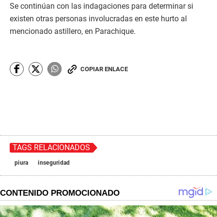
Se continúan con las indagaciones para determinar si
existen otras personas involucradas en este hurto al
mencionado astillero, en Parachique.
COPIAR ENLACE
TAGS RELACIONADOS
piura
inseguridad