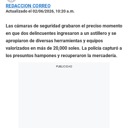
REDACCION CORREO
Actualizado el 02/06/2026, 10:20 a.m.
Las cámaras de seguridad grabaron el preciso momento
en que dos delincuentes ingresaron a un astillero y se
apropiaron de diversas herramientas y equipos
valorizados en más de 20,000 soles. La policía capturó a
los presuntos hampones y recuperaron la mercadería.