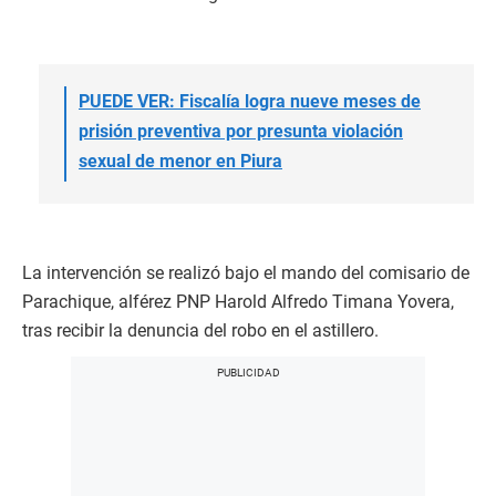
PUEDE VER: Fiscalía logra nueve meses de
prisión preventiva por presunta violación
sexual de menor en Piura
La intervención se realizó bajo el mando del comisario de
Parachique, alférez PNP Harold Alfredo Timana Yovera,
tras recibir la denuncia del robo en el astillero.