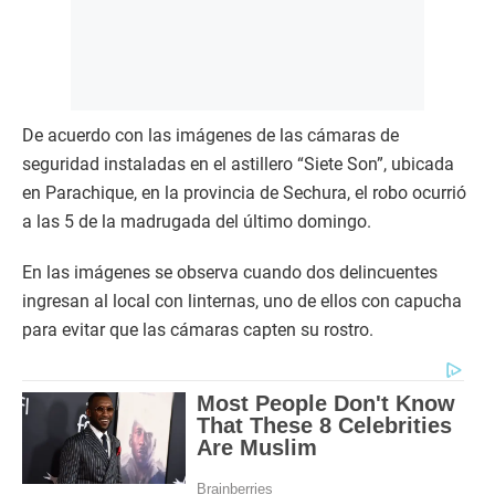
De acuerdo con las imágenes de las cámaras de
seguridad instaladas en el astillero “Siete Son”, ubicada
en Parachique, en la provincia de Sechura, el robo ocurrió
a las 5 de la madrugada del último domingo.
En las imágenes se observa cuando dos delincuentes
ingresan al local con linternas, uno de ellos con capucha
para evitar que las cámaras capten su rostro.