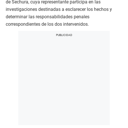
de Sechura, cuya representante participa en las
investigaciones destinadas a esclarecer los hechos y
determinar las responsabilidades penales
correspondientes de los dos intervenidos.