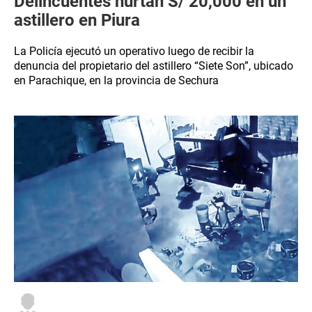
Delincuentes hurtan S/ 20,000 en un
astillero en Piura
La Policía ejecutó un operativo luego de recibir la
denuncia del propietario del astillero “Siete Son”, ubicado
en Parachique, en la provincia de Sechura