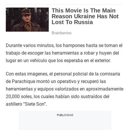
Durante varios minutos, los hampones hasta se toman el
trabajo de escoger las herramientas a robar y huyen del
lugar en un vehículo que los esperaba en el exterior.
Con estas imágenes, el personal policial de la comisaría
de Parachique montó un operativo y recuperó las
herramientas y equipos valorizados en aproximadamente
20,000 soles, los cuales habían sido sustraídos del
astillero “Siete Son”.