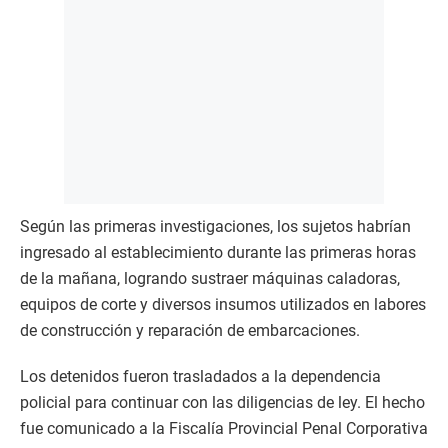
Según las primeras investigaciones, los sujetos habrían
ingresado al establecimiento durante las primeras horas
de la mañana, logrando sustraer máquinas caladoras,
equipos de corte y diversos insumos utilizados en labores
de construcción y reparación de embarcaciones.
Los detenidos fueron trasladados a la dependencia
policial para continuar con las diligencias de ley. El hecho
fue comunicado a la Fiscalía Provincial Penal Corporativa