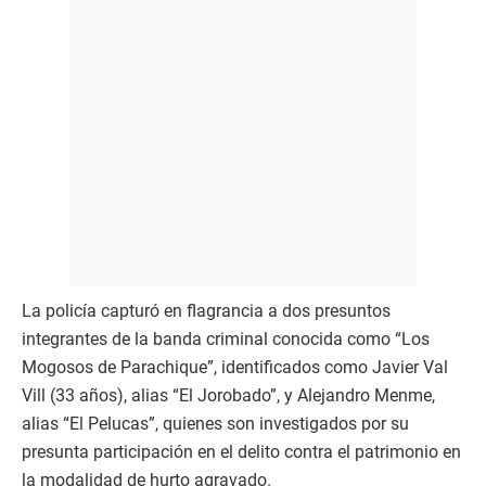
La policía capturó en flagrancia a dos presuntos
integrantes de la banda criminal conocida como “Los
Mogosos de Parachique”, identificados como Javier Val
Vill (33 años), alias “El Jorobado”, y Alejandro Menme,
alias “El Pelucas”, quienes son investigados por su
presunta participación en el delito contra el patrimonio en
la modalidad de hurto agravado.