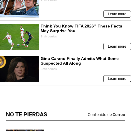
NO TE PIERDAS
Contenido de
Correo