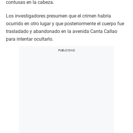
contusas en la cabeza.
Los investigadores presumen que el crimen habría
ocurrido en otro lugar y que posteriormente el cuerpo fue
trasladado y abandonado en la avenida Canta Callao
para intentar ocultarlo.