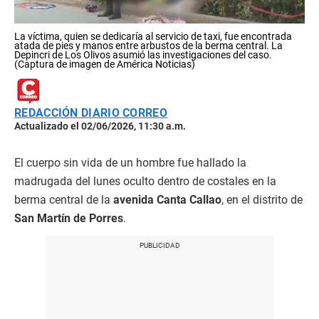
La víctima, quien se dedicaría al servicio de taxi, fue encontrada
atada de pies y manos entre arbustos de la berma central. La
Depincri de Los Olivos asumió las investigaciones del caso.
(Captura de imagen de América Noticias)
REDACCIÓN DIARIO CORREO
Actualizado el 02/06/2026, 11:30 a.m.
El cuerpo sin vida de un hombre fue hallado la
madrugada del lunes oculto dentro de costales en la
berma central de la
avenida Canta Callao
, en el distrito de
San Martín de Porres
.