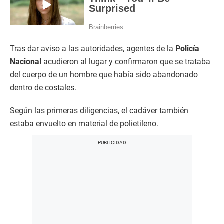
Tras dar aviso a las autoridades, agentes de la
Policía
Nacional
acudieron al lugar y confirmaron que se trataba
del cuerpo de un hombre que había sido abandonado
dentro de costales.
Según las primeras diligencias, el cadáver también
estaba envuelto en material de polietileno.