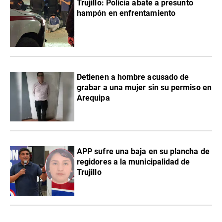
Trujillo: Policía abate a presunto
hampón en enfrentamiento
Detienen a hombre acusado de
grabar a una mujer sin su permiso en
Arequipa
APP sufre una baja en su plancha de
regidores a la municipalidad de
Trujillo