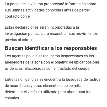
La pareja de la víctima proporcionó información sobre
sus últimas actividades conocidas antes de perder
contacto con él.
Estas declaraciones serán incorporadas a la
investigación policial para reconstruir sus movimientos
previos al crimen.
Buscan identificar a los responsables
Los agentes policiales realizaron inspecciones en los
alrededores de la zona con el objetivo de ubicar posibles
evidencias relacionadas con el traslado del cuerpo.
Entre las diligencias se encuentra la búsqueda de rastros
de neumáticos y otros elementos que permitan
determinar el vehículo utilizado para abandonar los
costales.