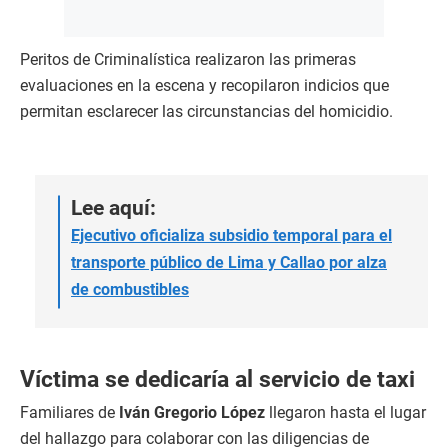
Peritos de Criminalística realizaron las primeras
evaluaciones en la escena y recopilaron indicios que
permitan esclarecer las circunstancias del homicidio.
Lee aquí:
Ejecutivo oficializa subsidio temporal para el
transporte público de Lima y Callao por alza
de combustibles
Víctima se dedicaría al servicio de taxi
Familiares de
Iván Gregorio López
llegaron hasta el lugar
del hallazgo para colaborar con las diligencias de