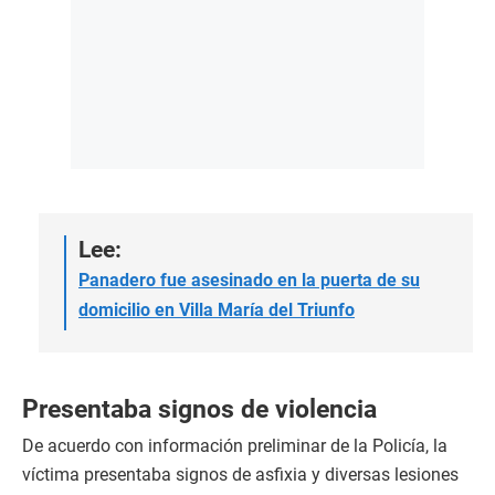
Lee:
Panadero fue asesinado en la puerta de su
domicilio en Villa María del Triunfo
Presentaba signos de violencia
De acuerdo con información preliminar de la Policía, la
víctima presentaba signos de asfixia y diversas lesiones