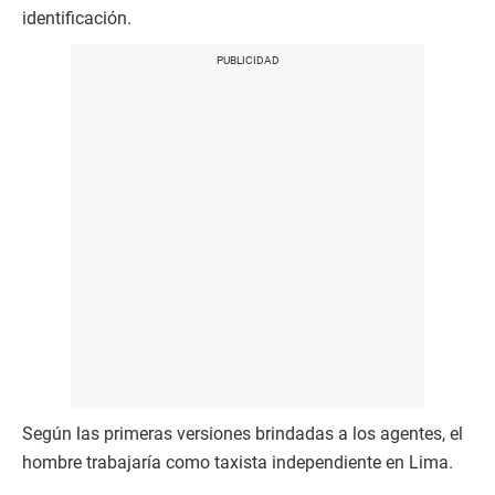
identificación.
Según las primeras versiones brindadas a los agentes, el
hombre trabajaría como taxista independiente en Lima.