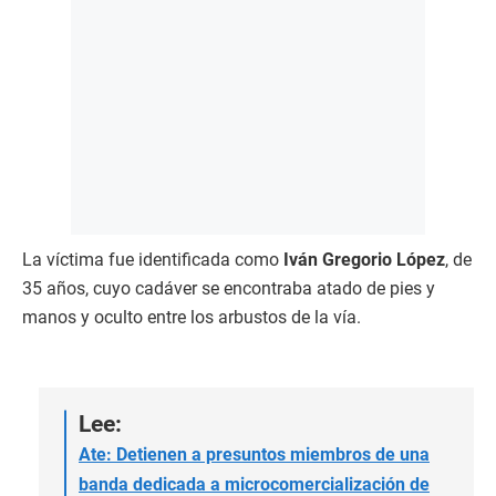
La víctima fue identificada como
Iván Gregorio López
, de
35 años, cuyo cadáver se encontraba atado de pies y
manos y oculto entre los arbustos de la vía.
Lee:
Ate: Detienen a presuntos miembros de una
banda dedicada a microcomercialización de