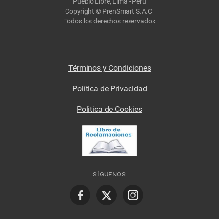
Pueblo Libre, Lima - Perú
Copyright © PrenSmart S.A.C.
Todos los derechos reservados
Términos y Condiciones
Política de Privacidad
Politica de Cookies
SÍGUENOS