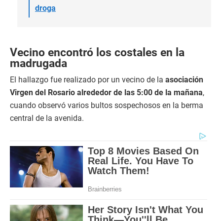
droga
Vecino encontró los costales en la
madrugada
El hallazgo fue realizado por un vecino de la
asociación
Virgen del Rosario alrededor de las 5:00 de la mañana
,
cuando observó varios bultos sospechosos en la berma
central de la avenida.