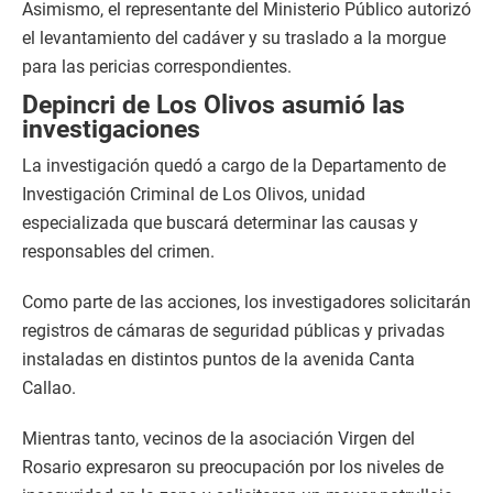
Asimismo, el representante del Ministerio Público autorizó
el levantamiento del cadáver y su traslado a la morgue
para las pericias correspondientes.
Depincri de Los Olivos asumió las
investigaciones
La investigación quedó a cargo de la Departamento de
Investigación Criminal de Los Olivos, unidad
especializada que buscará determinar las causas y
responsables del crimen.
Como parte de las acciones, los investigadores solicitarán
registros de cámaras de seguridad públicas y privadas
instaladas en distintos puntos de la avenida Canta
Callao.
Mientras tanto, vecinos de la asociación Virgen del
Rosario expresaron su preocupación por los niveles de