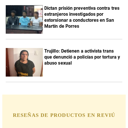
Dictan prisión preventiva contra tres
extranjeros investigados por
extorsionar a conductores en San
Martín de Porres
Trujillo: Detienen a activista trans
que denunció a policías por tortura y
abuso sexual