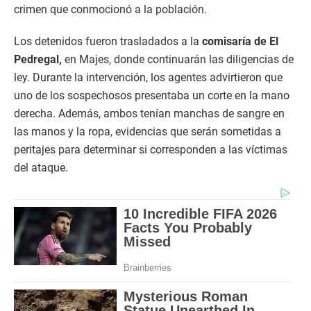
crimen que conmocionó a la población.
Los detenidos fueron trasladados a la
comisaría de El
Pedregal,
en Majes, donde continuarán las diligencias de
ley. Durante la intervención, los agentes advirtieron que
uno de los sospechosos presentaba un corte en la mano
derecha. Además, ambos tenían manchas de sangre en
las manos y la ropa, evidencias que serán sometidas a
peritajes para determinar si corresponden a las víctimas
del ataque.