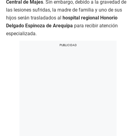
Central de Majes
. Sin embargo, debido a la gravedad de
las lesiones sufridas, la madre de familia y uno de sus
hijos serán trasladados al
hospital regional Honorio
Delgado Espinoza de Arequipa
para recibir atención
especializada.