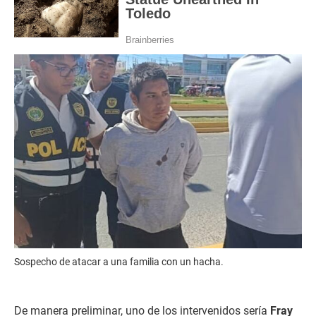
Sospecho de atacar a una familia con un hacha.
De manera preliminar, uno de los intervenidos sería
Fray