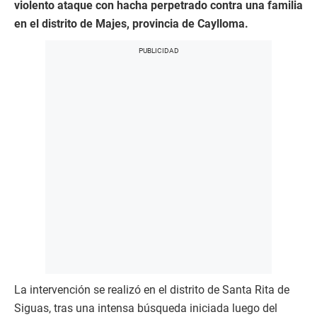
violento ataque con hacha perpetrado contra una familia
en el distrito de Majes, provincia de Caylloma.
La intervención se realizó en el distrito de Santa Rita de
Siguas, tras una intensa búsqueda iniciada luego del