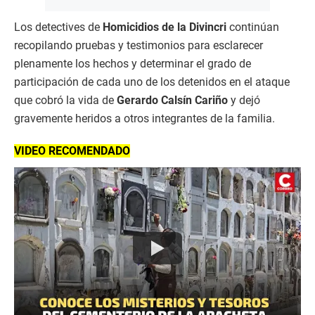
Los detectives de
Homicidios de la Divincri
continúan
recopilando pruebas y testimonios para esclarecer
plenamente los hechos y determinar el grado de
participación de cada uno de los detenidos en el ataque
que cobró la vida de
Gerardo Calsín Cariño
y dejó
gravemente heridos a otros integrantes de la familia.
VIDEO RECOMENDADO