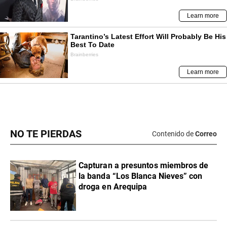
NO TE PIERDAS
Contenido de
Correo
Capturan a presuntos miembros de
la banda “Los Blanca Nieves” con
droga en Arequipa