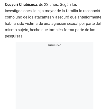
Ccuyuri Chubisuca
, de 22 años. Según las
investigaciones, la hija mayor de la familia lo reconoció
como uno de los atacantes y aseguró que anteriormente
habría sido víctima de una agresión sexual por parte del
mismo sujeto, hecho que también forma parte de las
pesquisas.