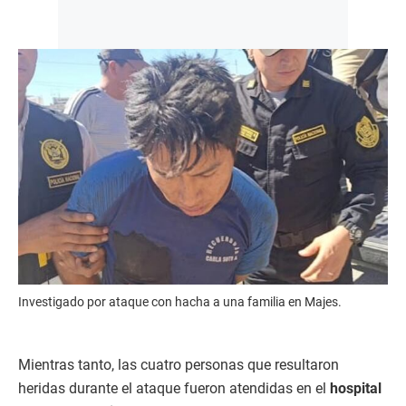
Investigado por ataque con hacha a una familia en Majes.
Mientras tanto, las cuatro personas que resultaron
heridas durante el ataque fueron atendidas en el
hospital