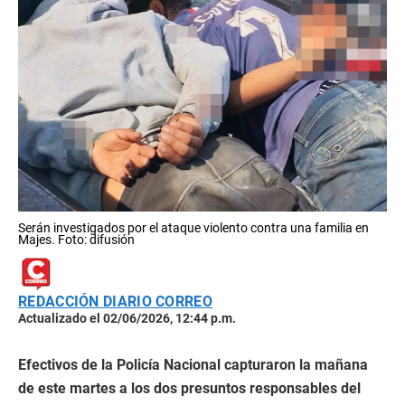
Serán investigados por el ataque violento contra una familia en
Majes. Foto: difusión
REDACCIÓN DIARIO CORREO
Actualizado el 02/06/2026, 12:44 p.m.
Efectivos de la Policía Nacional capturaron la mañana
de este martes a los dos presuntos responsables del