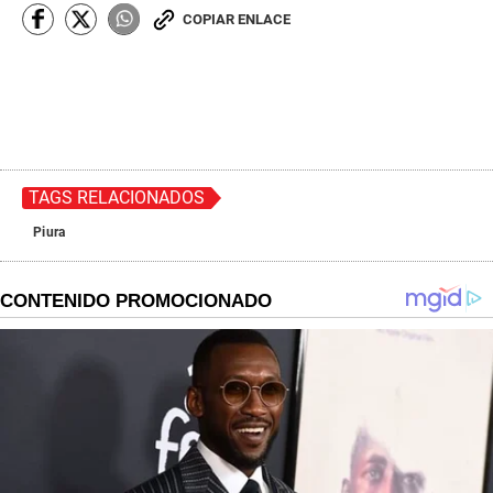
COPIAR ENLACE
TAGS RELACIONADOS
Piura