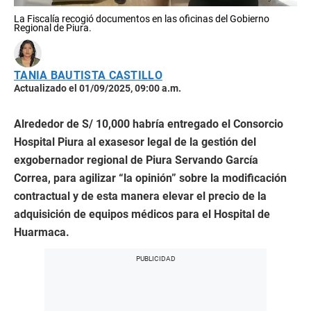
La Fiscalía recogió documentos en las oficinas del Gobierno
Regional de Piura.
TANIA BAUTISTA CASTILLO
Actualizado el 01/09/2025, 09:00 a.m.
Alrededor de S/ 10,000 habría entregado el Consorcio
Hospital Piura al exasesor legal de la gestión del
exgobernador regional de Piura Servando García
Correa, para agilizar “la opinión” sobre la modificación
contractual y de esta manera elevar el precio de la
adquisición de equipos médicos para el Hospital de
Huarmaca.