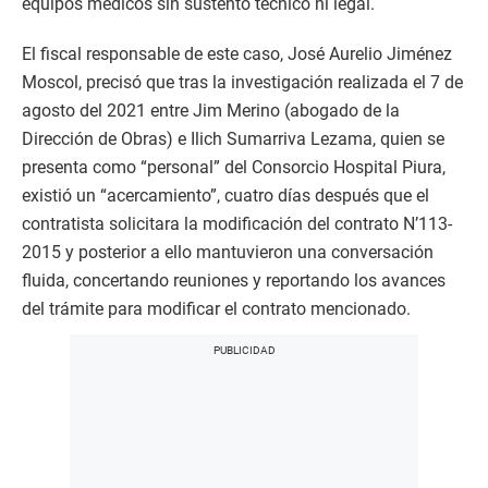
equipos médicos sin sustento técnico ni legal.
El fiscal responsable de este caso, José Aurelio Jiménez
Moscol, precisó que tras la investigación realizada el 7 de
agosto del 2021 entre Jim Merino (abogado de la
Dirección de Obras) e Ilich Sumarriva Lezama, quien se
presenta como “personal” del Consorcio Hospital Piura,
existió un “acercamiento”, cuatro días después que el
contratista solicitara la modificación del contrato N’113-
2015 y posterior a ello mantuvieron una conversación
fluida, concertando reuniones y reportando los avances
del trámite para modificar el contrato mencionado.