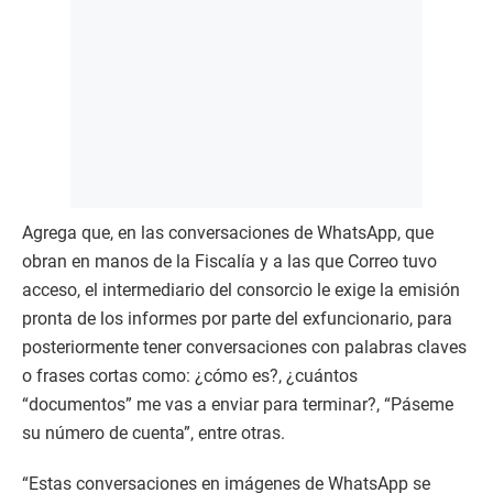
Agrega que, en las conversaciones de WhatsApp, que
obran en manos de la Fiscalía y a las que Correo tuvo
acceso, el intermediario del consorcio le exige la emisión
pronta de los informes por parte del exfuncionario, para
posteriormente tener conversaciones con palabras claves
o frases cortas como: ¿cómo es?, ¿cuántos
“documentos” me vas a enviar para terminar?, “Páseme
su número de cuenta”, entre otras.
“Estas conversaciones en imágenes de WhatsApp se