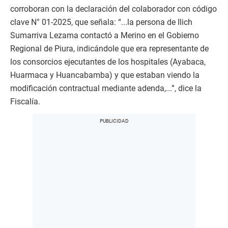
corroboran con la declaración del colaborador con código
clave N° 01-2025, que señala: “...la persona de Ilich
Sumarriva Lezama contactó a Merino en el Gobierno
Regional de Piura, indicándole que era representante de
los consorcios ejecutantes de los hospitales (Ayabaca,
Huarmaca y Huancabamba) y que estaban viendo la
modificación contractual mediante adenda,...”, dice la
Fiscalía.