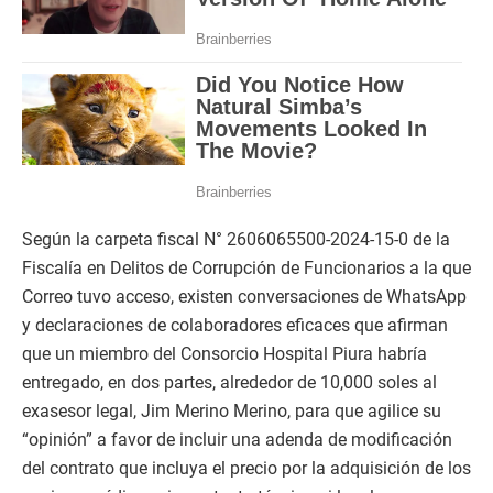
Según la carpeta fiscal N° 2606065500-2024-15-0 de la
Fiscalía en Delitos de Corrupción de Funcionarios a la que
Correo tuvo acceso, existen conversaciones de WhatsApp
y declaraciones de colaboradores eficaces que afirman
que un miembro del Consorcio Hospital Piura habría
entregado, en dos partes, alrededor de 10,000 soles al
exasesor legal, Jim Merino Merino, para que agilice su
“opinión” a favor de incluir una adenda de modificación
del contrato que incluya el precio por la adquisición de los