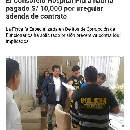
El Consorcio Hospital Piura habría
pagado S/ 10,000 por irregular
adenda de contrato
La Fiscalía Especializada en Delitos de Corrupción de
Funcionarios ha solicitado prisión preventiva contra los
implicados