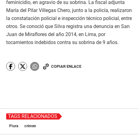
feminicidio, en agravio de su sobrina. La fiscal adjunta
María del Pilar Villegas Chero, junto a la policía, realizaron
la constatación policial e inspección técnico policial, entre
otros. Se conoció que Silva registra una denuncia en San
Juan de Miraflores del año 2014, en Lima, por
tocamientos indebidos contra su sobrina de 9 años.
COPIAR ENLACE
TAGS RELACIONADOS
Piura
crimen