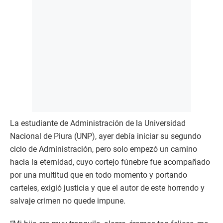
La estudiante de Administración de la Universidad
Nacional de Piura (UNP), ayer debía iniciar su segundo
ciclo de Administración, pero solo empezó un camino
hacia la eternidad, cuyo cortejo fúnebre fue acompañado
por una multitud que en todo momento y portando
carteles, exigió justicia y que el autor de este horrendo y
salvaje crimen no quede impune.