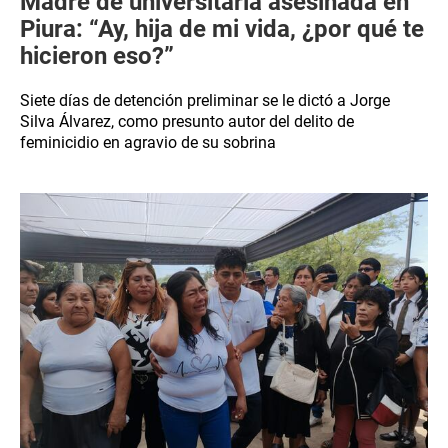
Madre de universitaria asesinada en
Piura: “Ay, hija de mi vida, ¿por qué te
hicieron eso?”
Siete días de detención preliminar se le dictó a Jorge
Silva Álvarez, como presunto autor del delito de
feminicidio en agravio de su sobrina