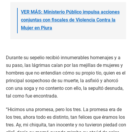
VER MÁS: Ministerio Público impulsa acciones
conjuntas con fiscales de Violencia Contra la
Mujer en Piura
Durante su sepelio recibió innumerables homenajes y a
su paso, las lágrimas caían por las mejillas de mujeres y
hombres que no entendían cómo su propio tío, quien es el
principal sospechoso de su muerte, la asfixió y ahorcó
con una soga y no contento con ello, la sepultó desnuda,
tal como fue encontrada.
“Hicimos una promesa, pero los tres. La promesa era de
los tres, ahora todo es distinto, tan felices que éramos los
tres. Ay, mi chiquita, tan inocente y no tuvieron piedad con