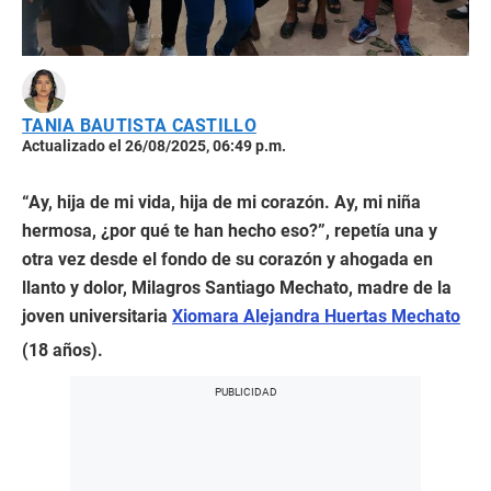
TANIA BAUTISTA CASTILLO
Actualizado el 26/08/2025, 06:49 p.m.
“Ay, hija de mi vida, hija de mi corazón. Ay, mi niña
hermosa, ¿por qué te han hecho eso?”, repetía una y
otra vez desde el fondo de su corazón y ahogada en
llanto y dolor, Milagros Santiago Mechato, madre de la
joven universitaria
Xiomara Alejandra Huertas Mechato
(18 años).