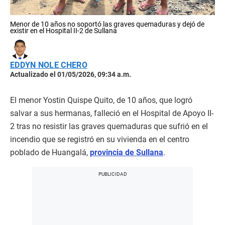
Menor de 10 años no soportó las graves quemaduras y dejó de
existir en el Hospital II-2 de Sullana
EDDYN NOLE CHERO
Actualizado el 01/05/2026, 09:34 a.m.
El menor Yostin Quispe Quito, de 10 años, que logró
salvar a sus hermanas, falleció en el Hospital de Apoyo II-
2 tras no resistir las graves quemaduras que sufrió en el
incendio que se registró en su vivienda en el centro
poblado de Huangalá,
provincia de Sullana
.