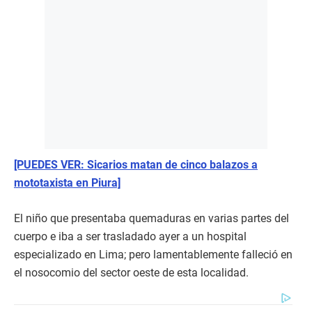
[PUEDES VER: Sicarios matan de cinco balazos a
mototaxista en Piura]
El niño que presentaba quemaduras en varias partes del
cuerpo e iba a ser trasladado ayer a un hospital
especializado en Lima; pero lamentablemente falleció en
el nosocomio del sector oeste de esta localidad.