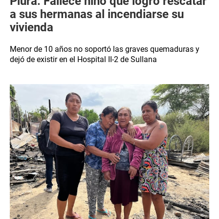
Piura: Fallece niño que logró rescatar
a sus hermanas al incendiarse su
vivienda
Menor de 10 años no soportó las graves quemaduras y
dejó de existir en el Hospital II-2 de Sullana