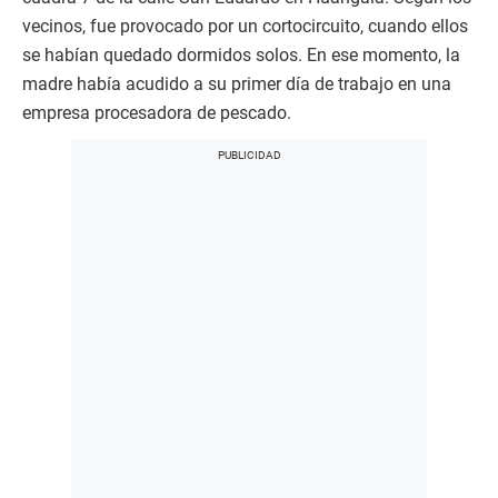
vecinos, fue provocado por un cortocircuito, cuando ellos
se habían quedado dormidos solos. En ese momento, la
madre había acudido a su primer día de trabajo en una
empresa procesadora de pescado.