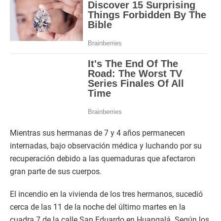
Mientras sus hermanas de 7 y 4 años permanecen
internadas, bajo observación médica y luchando por su
recuperación debido a las quemaduras que afectaron
gran parte de sus cuerpos.
El incendio en la vivienda de los tres hermanos, sucedió
cerca de las 11 de la noche del último martes en la
cuadra 7 de la calle San Eduardo en Huangalá. Según los