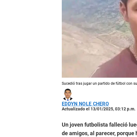
Sucedió tras jugar un partido de fútbol con 
EDDYN NOLE CHERO
Actualizado el 13/01/2025, 03:12 p.m.
Un joven futbolista falleció lu
de amigos, al parecer, porque