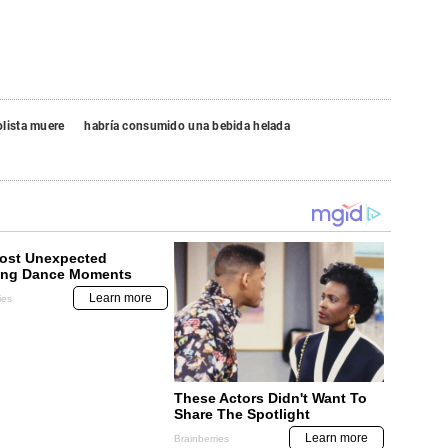
lista muere
habría consumido una bebida helada