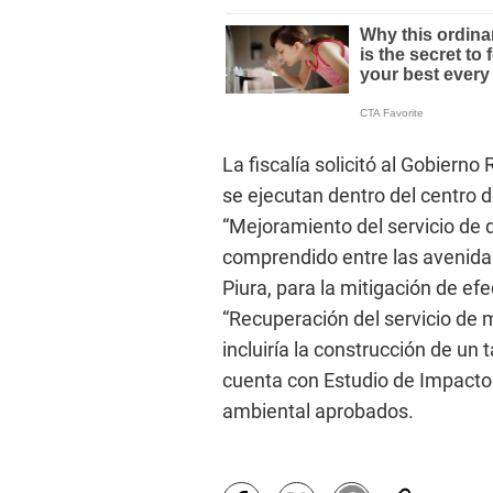
La fiscalía solicitó al Gobierno
se ejecutan dentro del centro d
“Mejoramiento del servicio de 
comprendido entre las avenidas:
Piura, para la mitigación de efec
“Recuperación del servicio de m
incluiría la construcción de un
cuenta con Estudio de Impacto
ambiental aprobados.