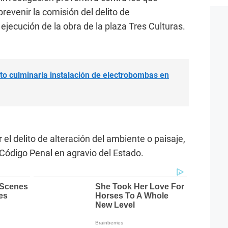
prevenir la comisión del delito de
jecución de la obra de la plaza Tres Culturas.
to culminaría instalación de electrobombas en
 el delito de alteración del ambiente o paisaje,
l Código Penal en agravio del Estado.