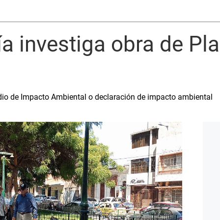
lía investiga obra de Pl
tudio de Impacto Ambiental o declaración de impacto ambiental