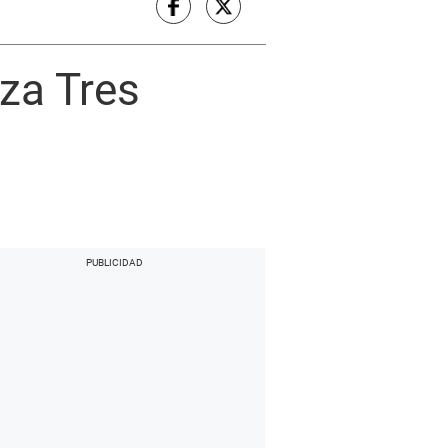
aza Tres