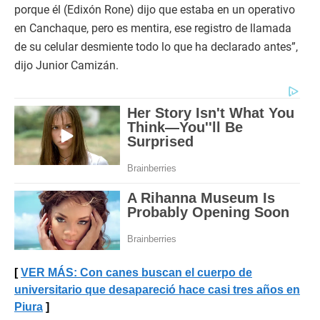
porque él (Edixón Rone) dijo que estaba en un operativo
en Canchaque, pero es mentira, ese registro de llamada
de su celular desmiente todo lo que ha declarado antes”,
dijo Junior Camizán.
VER MÁS: Con canes buscan el cuerpo de
universitario que desapareció hace casi tres años en
Piura