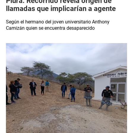
Piura: Recorrido revela origen de
llamadas que implicarían a agente
Según el hermano del joven universitario Anthony
Camizán quien se encuentra desaparecido