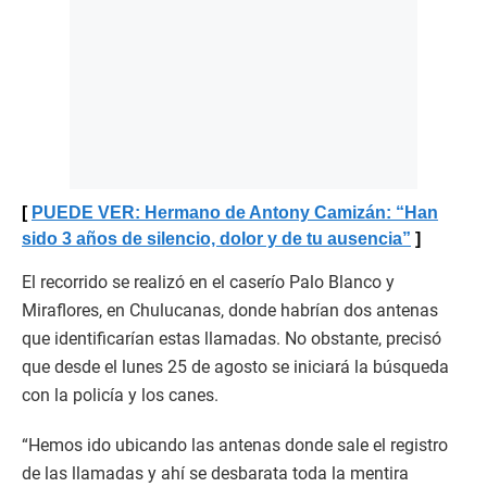
PUEDE VER: Hermano de Antony Camizán: “Han
sido 3 años de silencio, dolor y de tu ausencia”
El recorrido se realizó en el caserío Palo Blanco y
Miraflores, en Chulucanas, donde habrían dos antenas
que identificarían estas llamadas. No obstante, precisó
que desde el lunes 25 de agosto se iniciará la búsqueda
con la policía y los canes.
“Hemos ido ubicando las antenas donde sale el registro
de las llamadas y ahí se desbarata toda la mentira