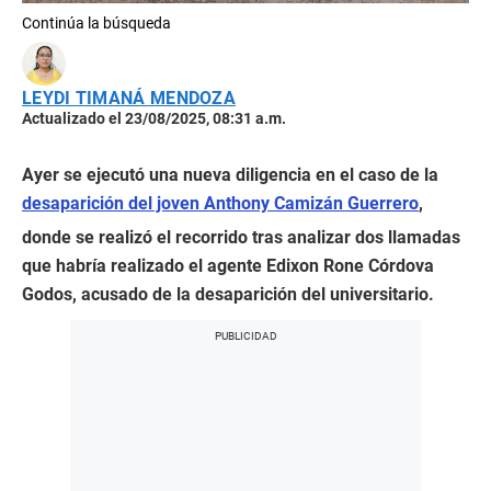
Continúa la búsqueda
LEYDI TIMANÁ MENDOZA
Actualizado el 23/08/2025, 08:31 a.m.
Ayer se ejecutó una nueva diligencia en el caso de la
desaparición del joven Anthony Camizán Guerrero
,
donde se realizó el recorrido tras analizar dos llamadas
que habría realizado el agente Edixon Rone Córdova
Godos, acusado de la desaparición del universitario.