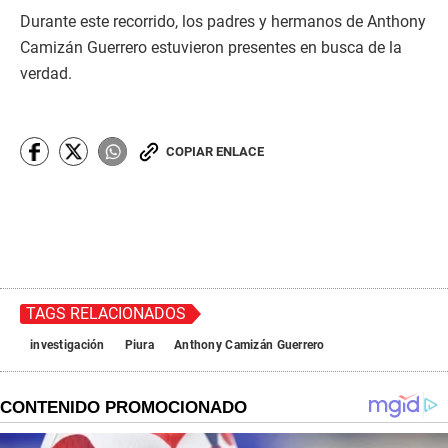
Durante este recorrido, los padres y hermanos de Anthony
Camizán Guerrero estuvieron presentes en busca de la
verdad.
COPIAR ENLACE
TAGS RELACIONADOS
investigación
Piura
Anthony Camizán Guerrero