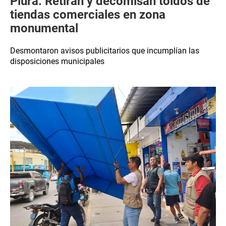
Piura: Retiran y decomisan toldos de
tiendas comerciales en zona
monumental
Desmontaron avisos publicitarios que incumplían las
disposiciones municipales