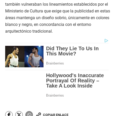
también vulneraban los lineamientos establecidos por el
Ministerio de Cultura que exige que la publicidad en estas
áreas mantenga un diseño sobrio, únicamente en colores
blanco y negro, en concordancia con el entorno
arquitectónico tradicional.
COPIAR ENLACE