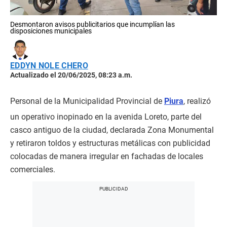
Desmontaron avisos publicitarios que incumplían las
disposiciones municipales
EDDYN NOLE CHERO
Actualizado el 20/06/2025, 08:23 a.m.
Personal de la Municipalidad Provincial de
Piura
, realizó
un operativo inopinado en la avenida Loreto, parte del
casco antiguo de la ciudad, declarada Zona Monumental
y retiraron toldos y estructuras metálicas con publicidad
colocadas de manera irregular en fachadas de locales
comerciales.