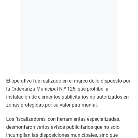
El operativo fue realizado en el marco de lo dispuesto por
la Ordenanza Municipal N.º 125, que prohíbe la
instalación de elementos publicitarios no autorizados en
zonas protegidas por su valor patrimonial.
Los fiscalizadores, con herramientas especializadas,
desmontaron varios avisos publicitarios que no solo
incumplían las disposiciones municipales, sino que