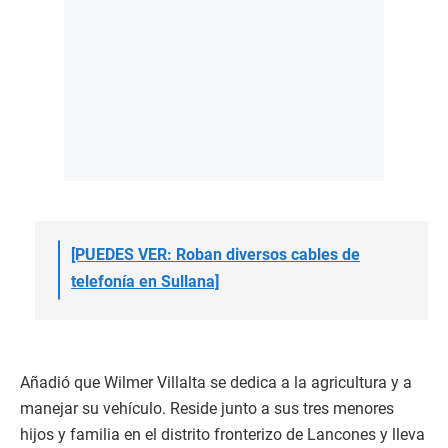
[PUEDES VER: Roban diversos cables de
telefonía en Sullana]
Añadió que Wilmer Villalta se dedica a la agricultura y a
manejar su vehículo. Reside junto a sus tres menores
hijos y familia en el distrito fronterizo de Lancones y lleva