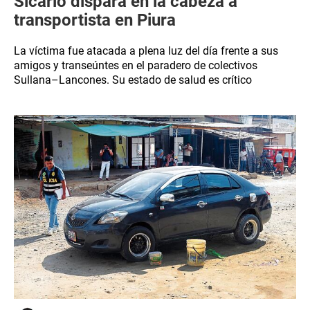
Sicario dispara en la cabeza a
transportista en Piura
La víctima fue atacada a plena luz del día frente a sus
amigos y transeúntes en el paradero de colectivos
Sullana–Lancones. Su estado de salud es crítico