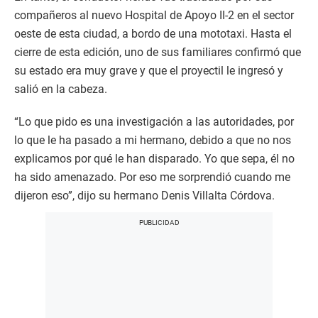
compañeros al nuevo Hospital de Apoyo II-2 en el sector
oeste de esta ciudad, a bordo de una mototaxi. Hasta el
cierre de esta edición, uno de sus familiares confirmó que
su estado era muy grave y que el proyectil le ingresó y
salió en la cabeza.
“Lo que pido es una investigación a las autoridades, por
lo que le ha pasado a mi hermano, debido a que no nos
explicamos por qué le han disparado. Yo que sepa, él no
ha sido amenazado. Por eso me sorprendió cuando me
dijeron eso”, dijo su hermano Denis Villalta Córdova.