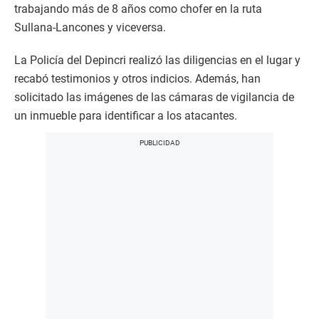
trabajando más de 8 años como chofer en la ruta
Sullana-Lancones y viceversa.
La Policía del Depincri realizó las diligencias en el lugar y
recabó testimonios y otros indicios. Además, han
solicitado las imágenes de las cámaras de vigilancia de
un inmueble para identificar a los atacantes.