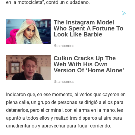
en la motocicleta”, contó un ciudadano.
Indicaron que, en ese momento, al verlos que cayeron en
plena calle, un grupo de personas se dirigió a ellos para
detenerlos, pero el criminal, con el arma en la mano, les
apuntó a todos ellos y realizó tres disparos al aire para
amedrentarlos y aprovechar para fugar corriendo.