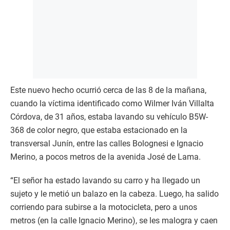
Este nuevo hecho ocurrió cerca de las 8 de la mañana,
cuando la víctima identificado como Wilmer Iván Villalta
Córdova, de 31 años, estaba lavando su vehículo B5W-
368 de color negro, que estaba estacionado en la
transversal Junín, entre las calles Bolognesi e Ignacio
Merino, a pocos metros de la avenida José de Lama.
“El señor ha estado lavando su carro y ha llegado un
sujeto y le metió un balazo en la cabeza. Luego, ha salido
corriendo para subirse a la motocicleta, pero a unos
metros (en la calle Ignacio Merino), se les malogra y caen