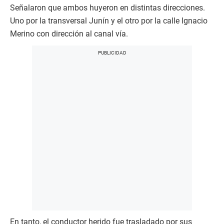
Señalaron que ambos huyeron en distintas direcciones.
Uno por la transversal Junín y el otro por la calle Ignacio
Merino con dirección al canal vía.
En tanto, el conductor herido fue trasladado por sus