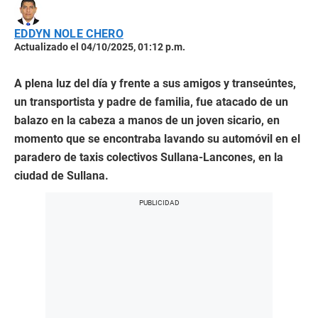
EDDYN NOLE CHERO
Actualizado el 04/10/2025, 01:12 p.m.
A plena luz del día y frente a sus amigos y transeúntes,
un transportista y padre de familia, fue atacado de un
balazo en la cabeza a manos de un joven sicario, en
momento que se encontraba lavando su automóvil en el
paradero de taxis colectivos Sullana-Lancones, en la
ciudad de Sullana.