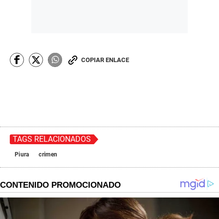
COPIAR ENLACE
TAGS RELACIONADOS
Piura
crimen