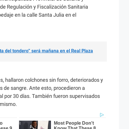
de Regulación y Fiscalización Sanitaria
edaje en la calle Santa Julia en el
sta del tondero” será mañana en el Real Plaza
s, hallaron colchones sin forro, deteriorados y
s de sangre. Ante esto, procedieron a
cal por 30 días. También fueron supervisados
o mismo.