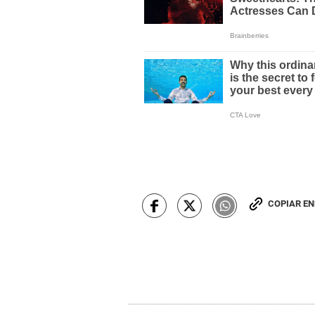
COPIAR E