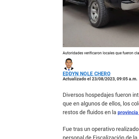
Autoridades verificaron locales que fueron c
EDDYN NOLE CHERO
Actualizado el 23/08/2023, 09:05 a.m.
Diversos hospedajes fueron int
que en algunos de ellos, los c
restos de fluidos en la
provincia
Fue tras un operativo realizado 
personal de Fiscalización de la