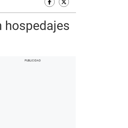
n hospedajes