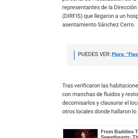
representantes de la Dirección 
(DIRFIS) que llegaron a un hosp
asentamiento Sánchez Cerro.
PUEDES VER:
Piura: “Fie
Tras verificaron las habitacione
con manchas de fluidos y resto
decomisarlos y clausurar el lo
otros locales donde hallaron l