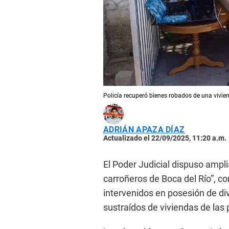
Policía recuperó bienes robados de una viviend
ADRIÁN APAZA DÍAZ
Actualizado el 22/09/2025, 11:20 a.m.
El Poder Judicial dispuso ampli
carroñeros de Boca del Río”, c
intervenidos en posesión de di
sustraídos de viviendas de las 