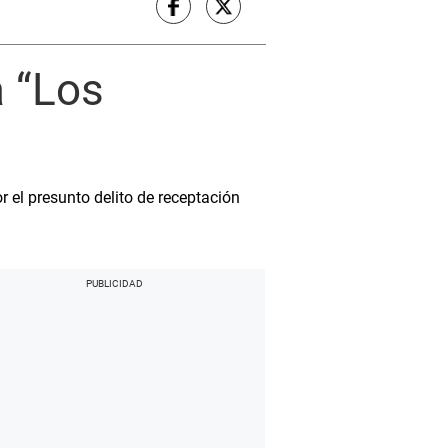
 “Los
 el presunto delito de receptación