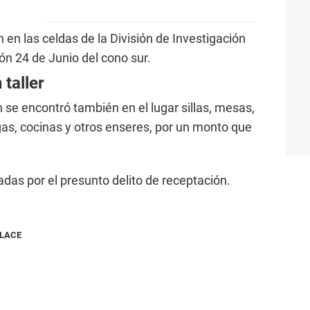
en las celdas de la División de Investigación
ón 24 de Junio del cono sur.
taller
se encontró también en el lugar sillas, mesas,
gas, cocinas y otros enseres, por un monto que
das por el presunto delito de receptación.
NLACE