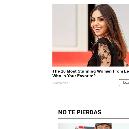
NO TE PIERDAS