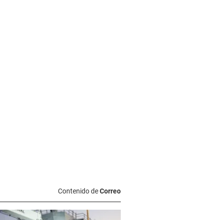
Contenido de
Correo