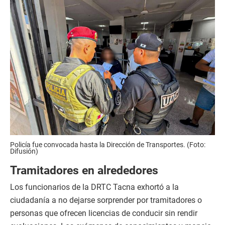
Policía fue convocada hasta la Dirección de Transportes. (Foto:
Difusión)
Tramitadores en alrededores
Los funcionarios de la DRTC Tacna exhortó a la
ciudadanía a no dejarse sorprender por tramitadores o
personas que ofrecen licencias de conducir sin rendir