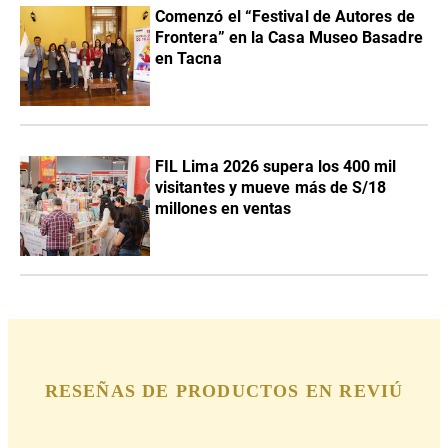
Comenzó el “Festival de Autores de
Frontera” en la Casa Museo Basadre
en Tacna
FIL Lima 2026 supera los 400 mil
visitantes y mueve más de S/18
millones en ventas