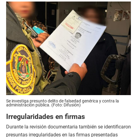
Se investiga presunto delito de falsedad genérica y contra la
administración pública. (Foto: Difusión)
Irregularidades en firmas
Durante la revisión documentaria también se identificaron
presuntas irregularidades en las firmas presentadas