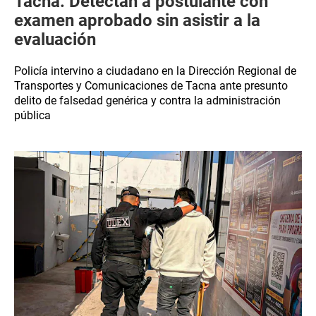
Tacna: Detectan a postulante con
examen aprobado sin asistir a la
evaluación
Policía intervino a ciudadano en la Dirección Regional de
Transportes y Comunicaciones de Tacna ante presunto
delito de falsedad genérica y contra la administración
pública