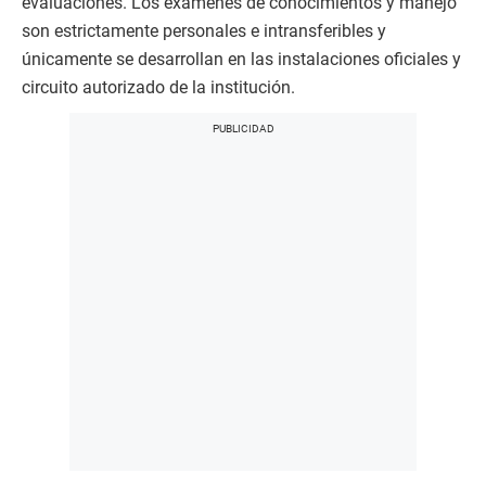
evaluaciones. Los exámenes de conocimientos y manejo
son estrictamente personales e intransferibles y
únicamente se desarrollan en las instalaciones oficiales y
circuito autorizado de la institución.