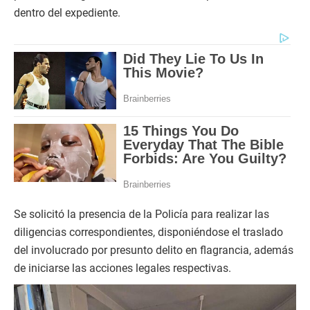
dentro del expediente.
Se solicitó la presencia de la Policía para realizar las
diligencias correspondientes, disponiéndose el traslado
del involucrado por presunto delito en flagrancia, además
de iniciarse las acciones legales respectivas.