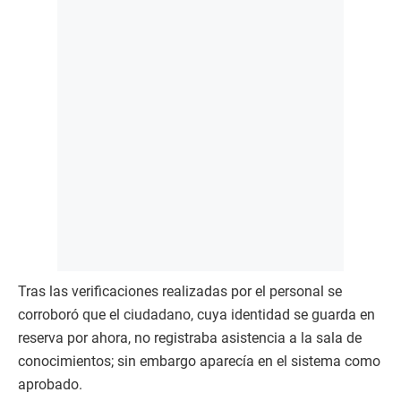
Tras las verificaciones realizadas por el personal se
corroboró que el ciudadano, cuya identidad se guarda en
reserva por ahora, no registraba asistencia a la sala de
conocimientos; sin embargo aparecía en el sistema como
aprobado.