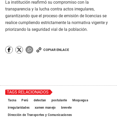
La institución reafirmó su compromiso con la
transparencia y la lucha contra actos irregulares,
garantizando que el proceso de emisión de licencias se
realice cumpliendo estrictamente la normativa vigente y
priorizando la seguridad vial de la población.
COPIAR ENLACE
TAGS RELACIONADOS
Tacna
Perú
detectan
postulante
Moquegua
irregularidades
xamen manejo
brevete
Dirección de Transportes y Comunicaciones