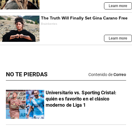
NO TE PIERDAS
Contenido de
Correo
Universitario vs. Sporting Cristal:
quién es favorito en el clásico
moderno de Liga 1