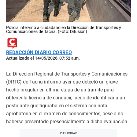
Policía intervino a ciudadano en la Dirección de Transportes y
Comunicaciones de Tacna. (Foto: Difusión)
REDACCIÓN DIARIO CORREO
Actualizado el 14/05/2026, 07:52 a.m.
La Dirección Regional de Transportes y Comunicaciones
(DRTC) de Tacna informó ayer que detectó un grave
hecho irregular en última etapa de un trámite para
obtener la licencia de conducir, luego de identificar a un
postulante que figuraba en el sistema con nota
aprobatoria en el examen de conocimientos, pese a no
haberse presentado presencialmente a dicha evaluación.