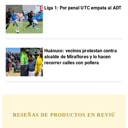
Liga 1: Por penal UTC empata al ADT
Huánuco: vecinos protestan contra
alcalde de Miraflores y lo hacen
recorrer calles con pollera