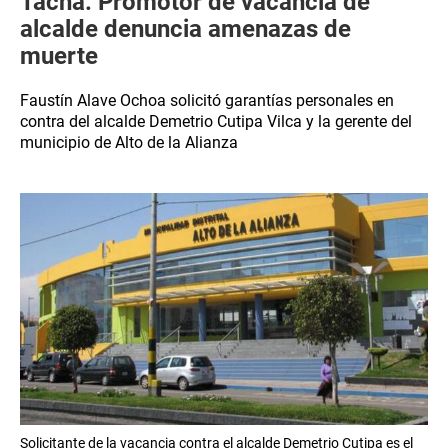
Tacna: Promotor de vacancia de
alcalde denuncia amenazas de
muerte
Faustín Alave Ochoa solicitó garantías personales en
contra del alcalde Demetrio Cutipa Vilca y la gerente del
municipio de Alto de la Alianza
Solicitante de la vacancia contra el alcalde Demetrio Cutipa es el