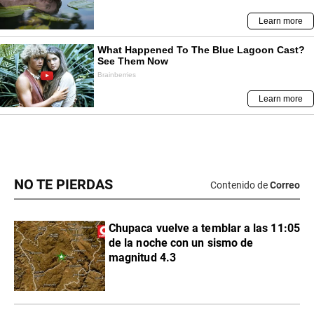
NO TE PIERDAS
Contenido de
Correo
Chupaca vuelve a temblar a las 11:05
de la noche con un sismo de
magnitud 4.3