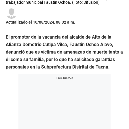
trabajador municipal Faustin Ochoa. (Foto: Difusión)
Actualizado el 10/08/2024, 08:32 a.m.
El promotor de la vacancia del alcalde de Alto de la
Alianza Demetrio Cutipa Vilca, Faustin Ochoa Alave,
denunció que es víctima de amenazas de muerte tanto a
él como su familia, por lo que ha solicitado garantías
personales en la Subprefectura Distrital de Tacna.