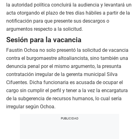
la autoridad política concluirá la audiencia y levantará un
acta otorgando el plazo de tres días hábiles a partir de la
notificación para que presente sus descargos o
argumentos respecto a la solicitud.
Sesión para la vacancia
Faustin Ochoa no solo presentó la solicitud de vacancia
contra el burgomaestre altoaliancista, sino también una
denuncia penal por el mismo argumento, la presunta
contratación irregular de la gerenta municipal Silva
Cifuentes. Dicha funcionaria es acusada de ocupar el
cargo sin cumplir el perfil y tener a la vez la encargatura
de la subgerencia de recursos humanos, lo cual sería
irregular según Ochoa.