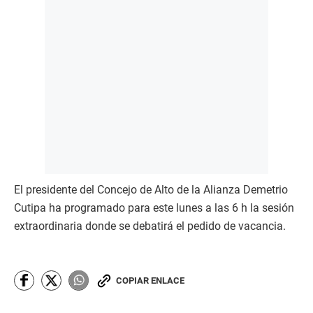
El presidente del Concejo de Alto de la Alianza Demetrio
Cutipa ha programado para este lunes a las 6 h la sesión
extraordinaria donde se debatirá el pedido de vacancia.
COPIAR ENLACE