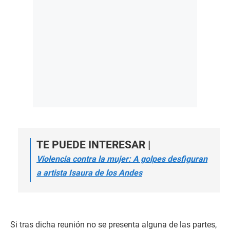
TE PUEDE INTERESAR |
Violencia contra la mujer: A golpes desfiguran
a artista Isaura de los Andes
Si tras dicha reunión no se presenta alguna de las partes,