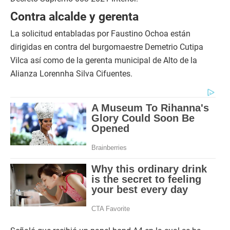
Contra alcalde y gerenta
La solicitud entabladas por Faustino Ochoa están
dirigidas en contra del burgomaestre Demetrio Cutipa
Vilca así como de la gerenta municipal de Alto de la
Alianza Lorennha Silva Cifuentes.