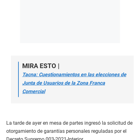
MIRA ESTO |
Tacna: Cuestionamientos en las elecciones de
Junta de Usuarios de la Zona Franca
Comercial
La tarde de ayer en mesa de partes ingresó la solicitud de
otorgamiento de garantías personales reguladas por el
Decreto Supremo 003-2021-Interior.