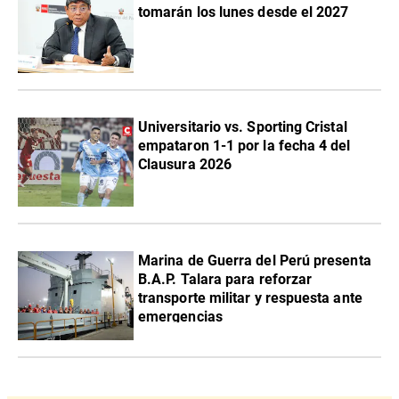
tomarán los lunes desde el 2027
Universitario vs. Sporting Cristal
empataron 1-1 por la fecha 4 del
Clausura 2026
Marina de Guerra del Perú presenta
B.A.P. Talara para reforzar
transporte militar y respuesta ante
emergencias