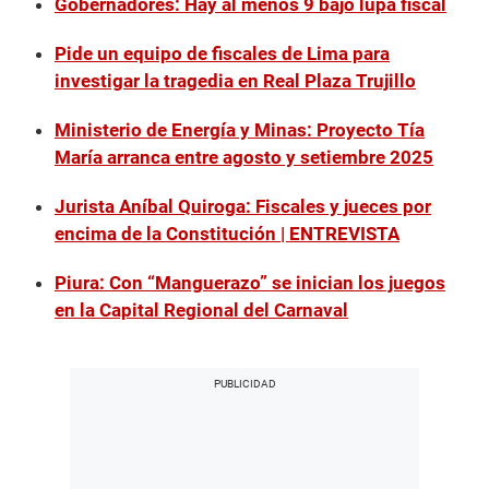
Gobernadores: Hay al menos 9 bajo lupa fiscal
Pide un equipo de fiscales de Lima para
investigar la tragedia en Real Plaza Trujillo
Ministerio de Energía y Minas: Proyecto Tía
María arranca entre agosto y setiembre 2025
Jurista Aníbal Quiroga: Fiscales y jueces por
encima de la Constitución | ENTREVISTA
Piura: Con “Manguerazo” se inician los juegos
en la Capital Regional del Carnaval