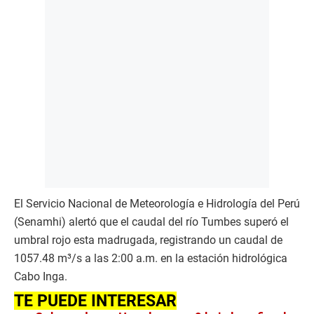
El Servicio Nacional de Meteorología e Hidrología del Perú
(Senamhi) alertó que el caudal del río Tumbes superó el
umbral rojo esta madrugada, registrando un caudal de
1057.48 m³/s a las 2:00 a.m. en la estación hidrológica
Cabo Inga.
TE PUEDE INTERESAR