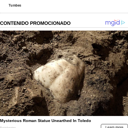
Tumbes