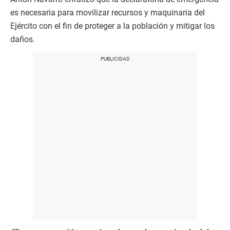
es necesaria para movilizar recursos y maquinaria del
Ejército con el fin de proteger a la población y mitigar los
daños.