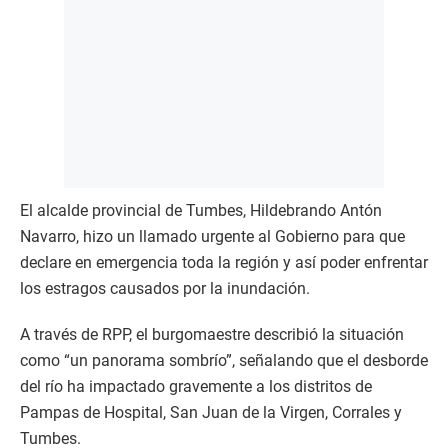
El alcalde provincial de Tumbes, Hildebrando Antón
Navarro, hizo un llamado urgente al Gobierno para que
declare en emergencia toda la región y así poder enfrentar
los estragos causados por la inundación.
A través de RPP, el burgomaestre describió la situación
como “un panorama sombrío”, señalando que el desborde
del río ha impactado gravemente a los distritos de
Pampas de Hospital, San Juan de la Virgen, Corrales y
Tumbes.