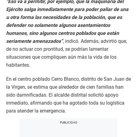
“Eso va a permitir, por ejemplo, que la maquinaria del
Ejército salga inmediatamente para poder paliar de una
u otra forma las necesidades de la población, que es
defender no solamente algunos asentamientos
humanos, sino algunos centros poblados que están
seriamente amenazados”
, indicó. Además, advirtió que,
de no actuar con prontitud, se podrían lamentar
situaciones que compliquen aún más la vida de los
habitantes.
En el centro poblado Cerro Blanco, distrito de San Juan de
la Virgen, se estima que alrededor de cien familias han
sido damnificadas. El alcalde distrital solicitó apoyo
inmediato, afirmando que ha agotado toda su logística
para atender la emergencia.