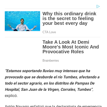
“Estamos soportando lluvias muy intensas que ha
provocado que se desborde el río Tumbes, afectando a
todo el sector agrario, en los distritos de Pampas De
Hospital, San Juan de la Virgen, Corrales, Tumbes”
,
explicó.
Antón Navarro enfatizó que la declaratoria de emergencia