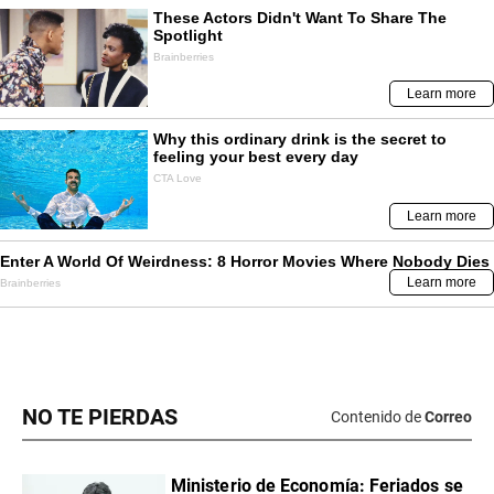
NO TE PIERDAS
Contenido de
Correo
Ministerio de Economía: Feriados se