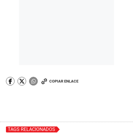
COPIAR ENLACE
TAGS RELACIONADOS