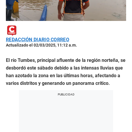
REDACCIÓN DIARIO CORREO
Actualizado el 02/03/2025, 11:12 a.m.
El río Tumbes, principal afluente de la región norteña, se
desbordó este sábado debido a las intensas lluvias que
han azotado la zona en las últimas horas, afectando a
varios distritos y generando un panorama crítico.