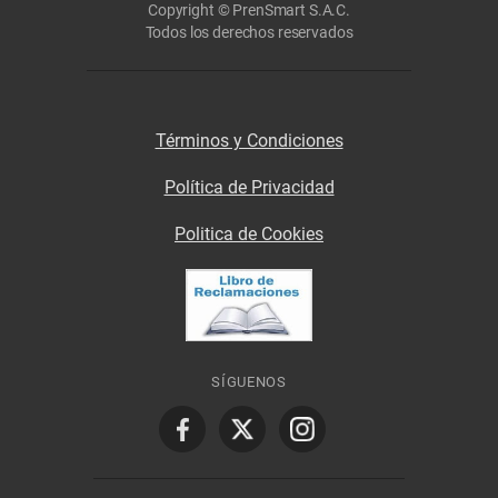
Copyright © PrenSmart S.A.C.
Todos los derechos reservados
Términos y Condiciones
Política de Privacidad
Politica de Cookies
SÍGUENOS