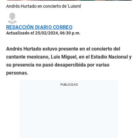
Andrés Hurtado en concierto de 'Luismi'
REDACCIÓN DIARIO CORREO
Actualizado el 25/02/2024, 06:30 p.m.
Andrés Hurtado estuvo presente en el concierto del
cantante mexicano, Luis Miguel, en el Estadio Nacional y
su presencia no pasó desapercibida por varias
personas.