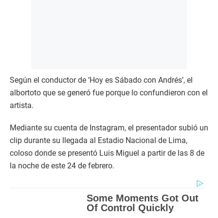
Según el conductor de ‘Hoy es Sábado con Andrés’, el
albortoto que se generó fue porque lo confundieron con el
artista.
Mediante su cuenta de Instagram, el presentador subió un
clip durante su llegada al Estadio Nacional de Lima,
coloso donde se presentó Luis Miguel a partir de las 8 de
la noche de este 24 de febrero.