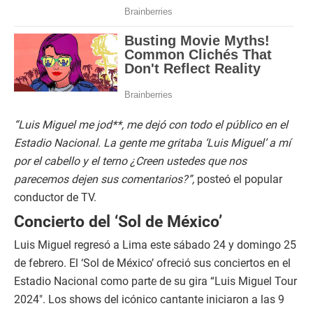
“Luis Miguel me jod**, me dejó con todo el público en el
Estadio Nacional. La gente me gritaba ‘Luis Miguel’ a mí
por el cabello y el terno ¿Creen ustedes que nos
parecemos dejen sus comentarios?”,
posteó el popular
conductor de TV.
Concierto del ‘Sol de México’
Luis Miguel regresó a Lima este sábado 24 y domingo 25
de febrero. El ‘Sol de México’ ofreció sus conciertos en el
Estadio Nacional como parte de su gira “Luis Miguel Tour
2024″. Los shows del icónico cantante iniciaron a las 9