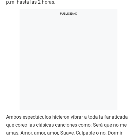
p.m. hasta las 2 horas.
Ambos espectáculos hicieron vibrar a toda la fanaticada
que coreo las clásicas canciones como: Será que no me
amas, Amor, amor, amor, Suave, Culpable o no, Dormir