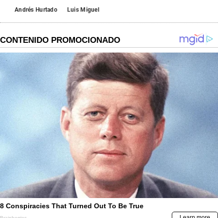
Andrés Hurtado
Luis Miguel