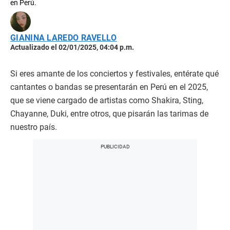
en Perú.
GIANINA LAREDO RAVELLO
Actualizado el 02/01/2025, 04:04 p.m.
Si eres amante de los conciertos y festivales, entérate qué
cantantes o bandas se presentarán en Perú en el 2025,
que se viene cargado de artistas como Shakira, Sting,
Chayanne, Duki, entre otros, que pisarán las tarimas de
nuestro país.