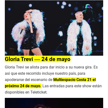
Gloria Trevi ― 24 de mayo
Gloria Trevi se alista para dar inicio a su nueva gira. Es
así que este recorrido incluye nuestro país, para
apoderarse del escenario de
Multiespacio Costa 21 el
próximo 24 de mayo.
Las entradas para este show están
disponibles en Teleticket.