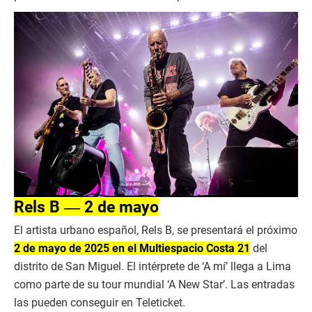
Rels B ― 2 de mayo
El artista urbano español, Rels B, se presentará el próximo
2 de mayo de 2025 en el Multiespacio Costa 21
del
distrito de San Miguel. El intérprete de ‘A mí’ llega a Lima
como parte de su tour mundial ‘A New Star’. Las entradas
las pueden conseguir en Teleticket.