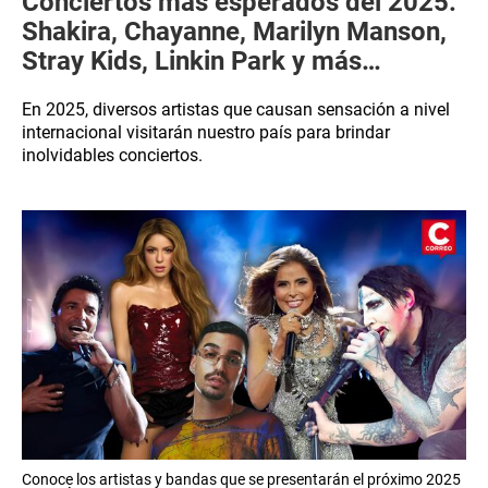
Conciertos más esperados del 2025:
Shakira, Chayanne, Marilyn Manson,
Stray Kids, Linkin Park y más…
En 2025, diversos artistas que causan sensación a nivel
internacional visitarán nuestro país para brindar
inolvidables conciertos.
Conoce los artistas y bandas que se presentarán el próximo 2025