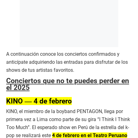
A continuación conoce los conciertos confirmados y
anticípate adquiriendo las entradas para disfrutar de los
shows de tus artistas favoritos.
Conciertos que no te puedes perder en
el 2025
KINO ― 4 de febrero
KINO, el miembro de la boyband PENTAGON, llega por
primera vez a Lima como parte de su gira “I Think I Think
Too Much”. El esperado show en Perú de la estrella del k-
pop se realizará este
4 de febrero en el Teatro Peruano