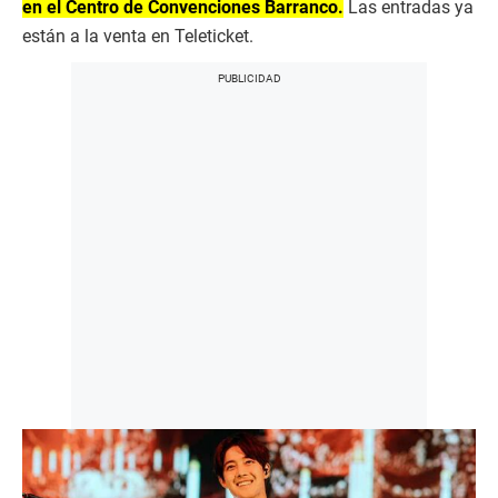
en el Centro de Convenciones Barranco.
Las entradas ya
están a la venta en Teleticket.