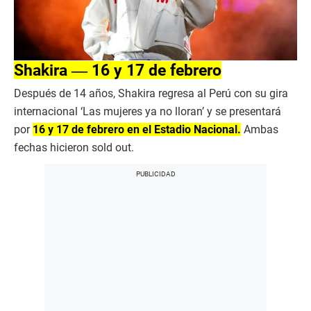
Shakira ― 16 y 17 de febrero
Después de 14 años, Shakira regresa al Perú con su gira
internacional ‘Las mujeres ya no lloran’ y se presentará
por
16 y 17 de febrero en el Estadio Nacional.
Ambas
fechas hicieron sold out.