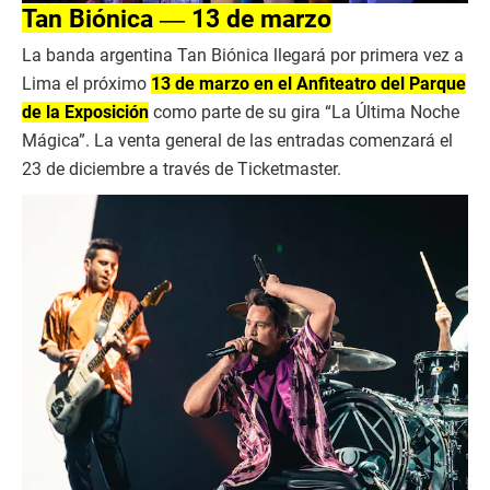
Tan Biónica ― 13 de marzo
La banda argentina Tan Biónica llegará por primera vez a
Lima el próximo
13 de marzo en el Anfiteatro del Parque
de la Exposición
como parte de su gira “La Última Noche
Mágica”. La venta general de las entradas comenzará el
23 de diciembre a través de Ticketmaster.