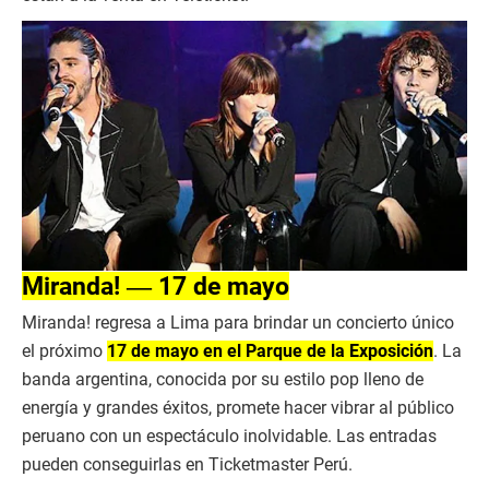
Miranda! ― 17 de mayo
Miranda! regresa a Lima para brindar un concierto único
el próximo
17 de mayo en el Parque de la Exposición
. La
banda argentina, conocida por su estilo pop lleno de
energía y grandes éxitos, promete hacer vibrar al público
peruano con un espectáculo inolvidable. Las entradas
pueden conseguirlas en Ticketmaster Perú.