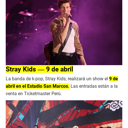
Stray Kids ― 9 de abril
La banda de k-pop, Stray Kids, realizará un show el
9 de
abril en el Estadio San Marcos.
Las entradas están a la
venta en Ticketmaster Perú.