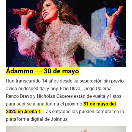
Ádammo ― 30 de mayo
Han transcurrido 14 años desde su separación sin previo
aviso ni despedida, y hoy, Ezio Oliva, Diego Ubierna,
Renzo Bravo y Nicholas Cáceres están de vuelta y listos
para subirse a una tarima el próximo
31 de mayo del
2025 en Arena 1
. Las entradas las pueden comprar en la
plataforma digital de Joinnus.