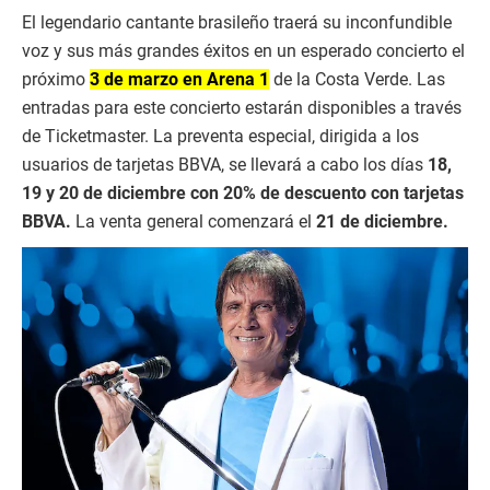
El legendario cantante brasileño traerá su inconfundible
voz y sus más grandes éxitos en un esperado concierto el
próximo
3 de marzo en Arena 1
de la Costa Verde. Las
entradas para este concierto estarán disponibles a través
de Ticketmaster. La preventa especial, dirigida a los
usuarios de tarjetas BBVA, se llevará a cabo los días
18,
19 y 20 de diciembre con 20% de descuento con tarjetas
BBVA.
La venta general comenzará el
21 de diciembre.