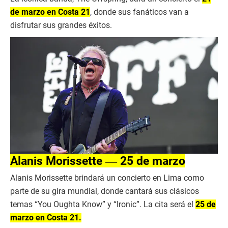
de marzo en Costa 21
, donde sus fanáticos van a
disfrutar sus grandes éxitos.
Alanis Morissette ― 25 de marzo
Alanis Morissette brindará un concierto en Lima como
parte de su gira mundial, donde cantará sus clásicos
temas “You Oughta Know” y “Ironic”. La cita será el
25 de
marzo en Costa 21.