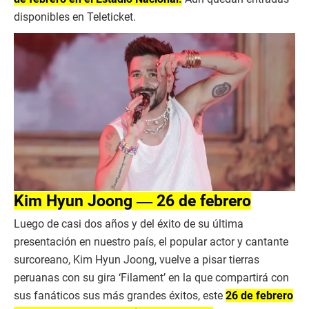
disponibles en Teleticket.
Kim Hyun Joong ― 26 de febrero
Luego de casi dos años y del éxito de su última
presentación en nuestro país, el popular actor y cantante
surcoreano, Kim Hyun Joong, vuelve a pisar tierras
peruanas con su gira ‘Filament’ en la que compartirá con
sus fanáticos sus más grandes éxitos, este
26 de febrero