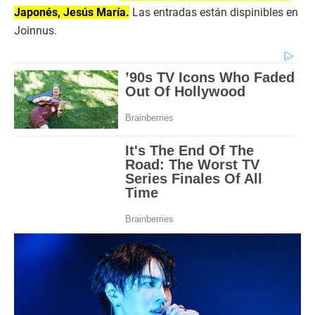
Japonés, Jesús María.
Las entradas están dispinibles en
Joinnus.