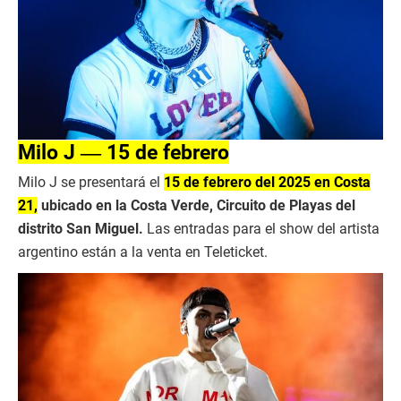
Milo J ― 15 de febrero
Milo J se presentará el
15 de febrero del 2025 en Costa
21,
ubicado en la Costa Verde, Circuito de Playas del
distrito San Miguel.
Las entradas para el show del artista
argentino están a la venta en Teleticket.