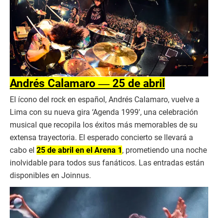
Andrés Calamaro ― 25 de abril
El ícono del rock en español, Andrés Calamaro, vuelve a
Lima con su nueva gira ‘Agenda 1999′, una celebración
musical que recopila los éxitos más memorables de su
extensa trayectoria. El esperado concierto se llevará a
cabo el
25 de abril en el Arena 1
, prometiendo una noche
inolvidable para todos sus fanáticos. Las entradas están
disponibles en Joinnus.