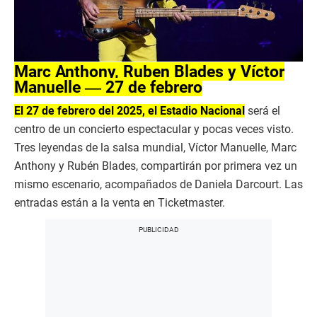
Marc Anthony, Ruben Blades y Víctor
Manuelle ― 27 de febrero
El 27 de febrero del 2025, el Estadio Nacional
será el
centro de un concierto espectacular y pocas veces visto.
Tres leyendas de la salsa mundial, Víctor Manuelle, Marc
Anthony y Rubén Blades, compartirán por primera vez un
mismo escenario, acompañados de Daniela Darcourt. Las
entradas están a la venta en Ticketmaster.