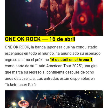
ONE OK ROCK ― 16 de abril
ONE OK ROCK, la banda japonesa que ha conquistado
escenarios en todo el mundo, ha anunciado su esperado
regreso a Lima el próximo
16 de abril en el Arena 1
,
como parte de su “Latin American Tour 2025″, una gira
que marca su regreso al continente después de ocho
años de ausencia. Las entradas están disponibles en
Ticketmaster Perú.