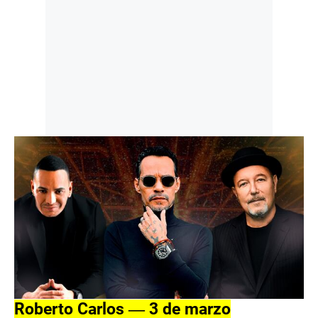
Roberto Carlos ― 3 de marzo