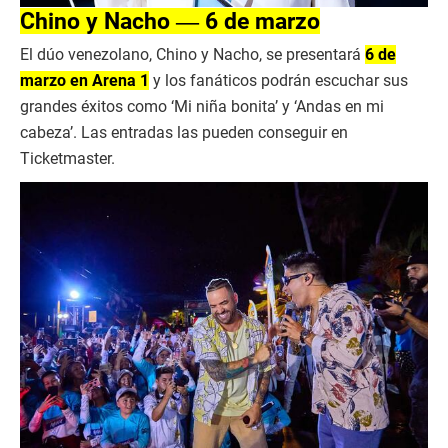
Chino y Nacho ― 6 de marzo
El dúo venezolano, Chino y Nacho, se presentará
6 de
marzo en Arena 1
y los fanáticos podrán escuchar sus
grandes éxitos como ‘Mi niña bonita’ y ‘Andas en mi
cabeza’. Las entradas las pueden conseguir en
Ticketmaster.