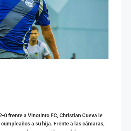
2-0 frente a Vinotinto FC, Christian Cueva le
cumpleaños a su hija. Frente a las cámaras,