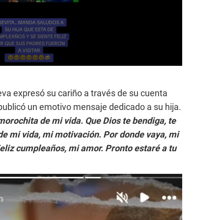
va expresó su cariño a través de su cuenta
ublicó un emotivo mensaje dedicado a su hija.
orochita de mi vida. Que Dios te bendiga, te
de mi vida, mi motivación. Por donde vaya, mi
 Feliz cumpleaños, mi amor. Pronto estaré a tu