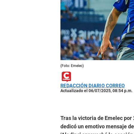
(Foto: Emelec)
REDACCIÓN DIARIO CORREO
Actualizado el 06/07/2025, 08:54 p.m.
Tras la victoria de Emelec por 
dedicó un emotivo mensaje de 