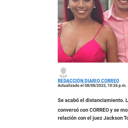
REDACCIÓN DIARIO CORREO
Actualizado el 08/08/2022, 10:26 p.m.
Se acabó el distanciamiento. 
conversó con CORREO y se most
relación con el juez Jackson T