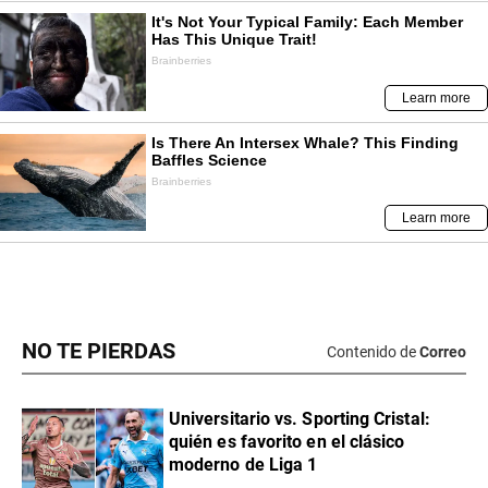
NO TE PIERDAS
Contenido de
Correo
Universitario vs. Sporting Cristal:
quién es favorito en el clásico
moderno de Liga 1