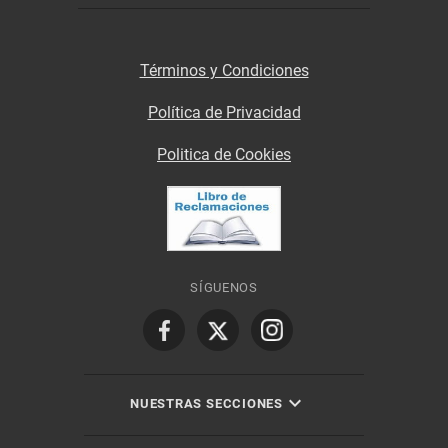
Términos y Condiciones
Política de Privacidad
Politica de Cookies
SÍGUENOS
NUESTRAS SECCIONES