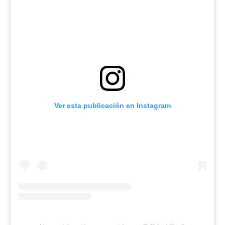
Ver esta publicación en Instagram