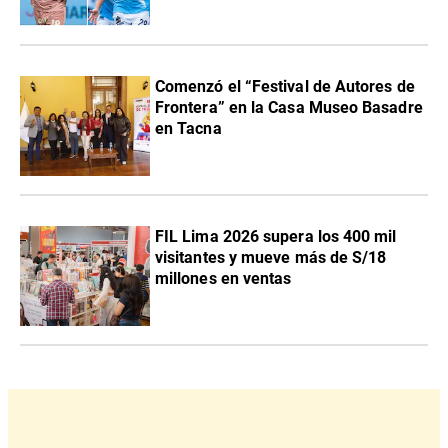
Comenzó el “Festival de Autores de
Frontera” en la Casa Museo Basadre
en Tacna
FIL Lima 2026 supera los 400 mil
visitantes y mueve más de S/18
millones en ventas