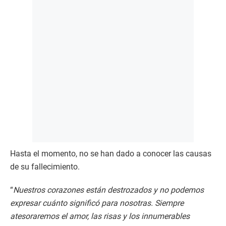
Hasta el momento, no se han dado a conocer las causas
de su fallecimiento.
“
Nuestros corazones están destrozados y no podemos
expresar cuánto significó para nosotras. Siempre
atesoraremos el amor, las risas y los innumerables