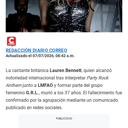
REDACCIÓN DIARIO CORREO
Actualizado el 07/07/2026, 08:42 a.m.
La cantante británica
Lauren Bennett
, quien alcanzó
notoriedad internacional tras interpretar
Party Rock
Anthem
junto a
LMFAO
y formar parte del grupo
femenino
G.R.L.
, murió a los 37 años. El fallecimiento fue
confirmado por la agrupación mediante un comunicado
publicado en redes sociales.