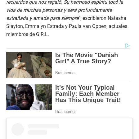
recuerdos que nos regaló. Su hermoso espíritu tocó la
vida de muchas personas y será profundamente
extrañada y amada para siempre
”, escribieron Natasha
Slayton, Emmalyn Estrada y Paula van Oppen, actuales
miembros de G.R.L.