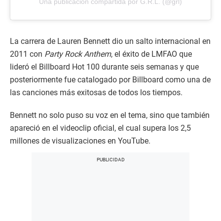
Una publicación compartida por G.R.L. (@grl)
La carrera de Lauren Bennett dio un salto internacional en
2011 con
Party Rock Anthem
, el éxito de LMFAO que
lideró el Billboard Hot 100 durante seis semanas y que
posteriormente fue catalogado por Billboard como una de
las canciones más exitosas de todos los tiempos.
Bennett no solo puso su voz en el tema, sino que también
apareció en el videoclip oficial, el cual supera los 2,5
millones de visualizaciones en YouTube.