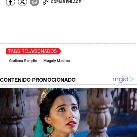
COPIAR ENLACE
TAGS RELACIONADOS
Giuliana Rengifo
Magaly Medina