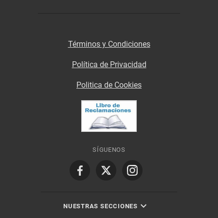
Términos y Condiciones
Política de Privacidad
Politica de Cookies
SÍGUENOS
NUESTRAS SECCIONES