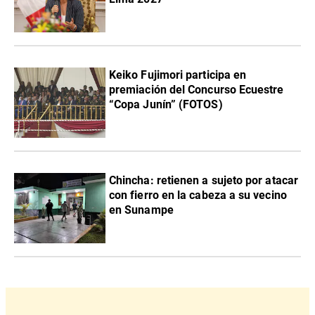
Keiko Fujimori participa en
premiación del Concurso Ecuestre
“Copa Junín” (FOTOS)
Chincha: retienen a sujeto por atacar
con fierro en la cabeza a su vecino
en Sunampe