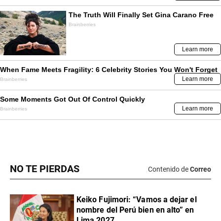
NO TE PIERDAS
Contenido de
Correo
Keiko Fujimori: “Vamos a dejar el
nombre del Perú bien en alto” en
Lima 2027