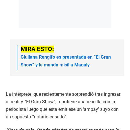
MIRA ESTO:
Giuliana Rengifo es presentada en “El Gran
Show” y le manda misil a Magaly
La intérprete, que recientemente sorprendió tras ingresar
al reality “El Gran Show”, mantiene una rencilla con la
periodista luego que esta emitiese un ‘ampay’ suyo con
un supuesto “notario casado”.