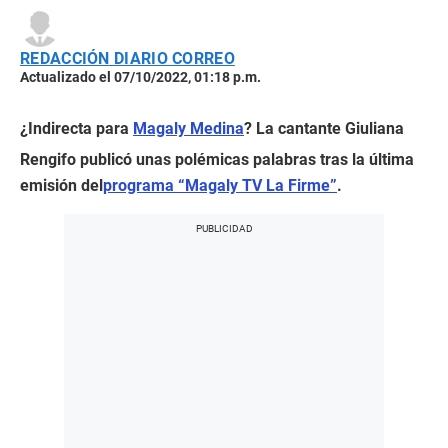
REDACCIÓN DIARIO CORREO
Actualizado el 07/10/2022, 01:18 p.m.
¿Indirecta para
Magaly Medina
? La cantante Giuliana
Rengifo publicó unas polémicas palabras tras la última
emisión del
programa “Magaly TV La Firme”
.