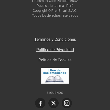
Prensmart Calle Paracas #532
Pueblo Libre, Lima - Perú
Copyright © PrenSmart S.A.C.
Todos los derechos reservados
Términos y Condiciones
Política de Privacidad
Politica de Cookies
SÍGUENOS