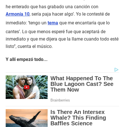
he enterado que has grabado una canción con
Armonía 10
, sería paja hacer algo’. Yo le contesté de
inmediato: ‘tengo un
tema
que me encantaría que lo
cantes’. Lo que menos esperé fue que aceptará de
inmediato y que me dijera que la llame cuando todo esté
listo”, cuenta el músico.
Y allí empezó todo...