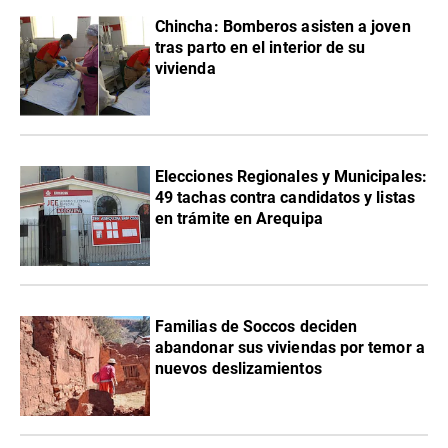
Chincha: Bomberos asisten a joven
tras parto en el interior de su
vivienda
Elecciones Regionales y Municipales:
49 tachas contra candidatos y listas
en trámite en Arequipa
Familias de Soccos deciden
abandonar sus viviendas por temor a
nuevos deslizamientos