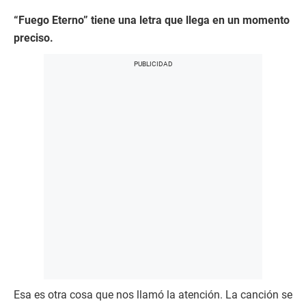
“Fuego Eterno” tiene una letra que llega en un momento
preciso.
Esa es otra cosa que nos llamó la atención. La canción se