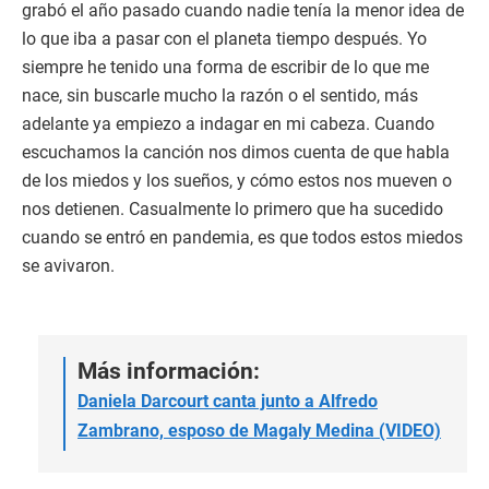
grabó el año pasado cuando nadie tenía la menor idea de
lo que iba a pasar con el planeta tiempo después. Yo
siempre he tenido una forma de escribir de lo que me
nace, sin buscarle mucho la razón o el sentido, más
adelante ya empiezo a indagar en mi cabeza. Cuando
escuchamos la canción nos dimos cuenta de que habla
de los miedos y los sueños, y cómo estos nos mueven o
nos detienen. Casualmente lo primero que ha sucedido
cuando se entró en pandemia, es que todos estos miedos
se avivaron.
Más información:
Daniela Darcourt canta junto a Alfredo
Zambrano, esposo de Magaly Medina (VIDEO)