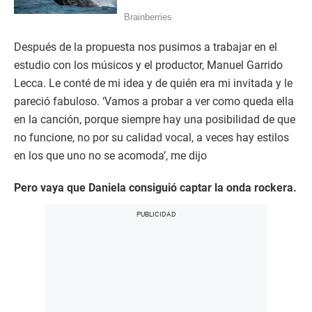
Después de la propuesta nos pusimos a trabajar en el
estudio con los músicos y el productor, Manuel Garrido
Lecca. Le conté de mi idea y de quién era mi invitada y le
pareció fabuloso. ‘Vamos a probar a ver como queda ella
en la canción, porque siempre hay una posibilidad de que
no funcione, no por su calidad vocal, a veces hay estilos
en los que uno no se acomoda’, me dijo
Pero vaya que Daniela consiguió captar la onda rockera.