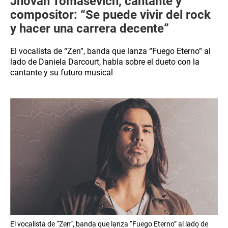
Jhovan Tomasevich, cantante y
compositor: “Se puede vivir del rock
y hacer una carrera decente”
El vocalista de “Zen”, banda que lanza “Fuego Eterno” al
lado de Daniela Darcourt, habla sobre el dueto con la
cantante y su futuro musical
El vocalista de “Zen”, banda que lanza “Fuego Eterno” al lado de