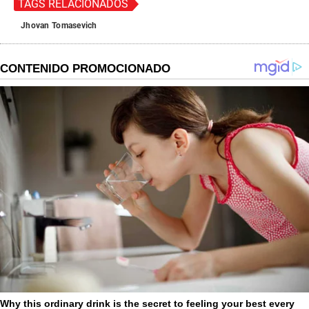
TAGS RELACIONADOS
Jhovan Tomasevich