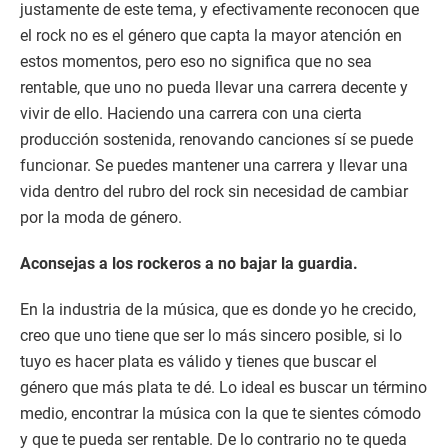
justamente de este tema, y efectivamente reconocen que
el rock no es el género que capta la mayor atención en
estos momentos, pero eso no significa que no sea
rentable, que uno no pueda llevar una carrera decente y
vivir de ello. Haciendo una carrera con una cierta
producción sostenida, renovando canciones sí se puede
funcionar. Se puedes mantener una carrera y llevar una
vida dentro del rubro del rock sin necesidad de cambiar
por la moda de género.
Aconsejas a los rockeros a no bajar la guardia.
En la industria de la música, que es donde yo he crecido,
creo que uno tiene que ser lo más sincero posible, si lo
tuyo es hacer plata es válido y tienes que buscar el
género que más plata te dé. Lo ideal es buscar un término
medio, encontrar la música con la que te sientes cómodo
y que te pueda ser rentable. De lo contrario no te queda