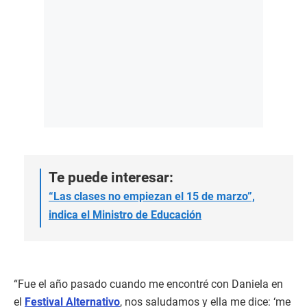
Te puede interesar:
“Las clases no empiezan el 15 de marzo”,
indica el Ministro de Educación
“Fue el año pasado cuando me encontré con Daniela en
el
Festival Alternativo
, nos saludamos y ella me dice: ‘me