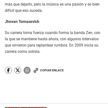
más que dejarlo, pero la música es una pasión y es bien
difícil que eso suceda.
Jhovan Tomasevich
Su carrera toma fuerza cuando forma la banda Zen, con
la que se mantiene hasta ahora, con algunos intervalos
que sirvieron para replantear rumbos. En 2009 inicia su
carrera como solista.
COPIAR ENLACE