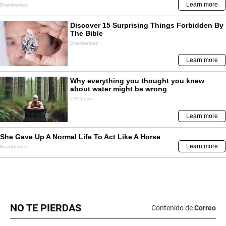
NO TE PIERDAS
Contenido de
Correo