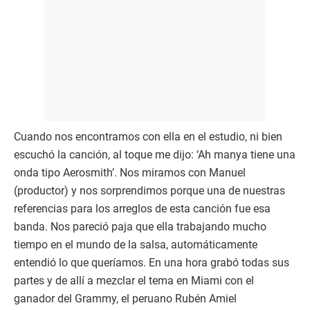
Cuando nos encontramos con ella en el estudio, ni bien
escuchó la canción, al toque me dijo: ‘Ah manya tiene una
onda tipo Aerosmith’. Nos miramos con Manuel
(productor) y nos sorprendimos porque una de nuestras
referencias para los arreglos de esta canción fue esa
banda. Nos pareció paja que ella trabajando mucho
tiempo en el mundo de la salsa, automáticamente
entendió lo que queríamos. En una hora grabó todas sus
partes y de allí a mezclar el tema en Miami con el
ganador del Grammy, el peruano Rubén Amiel