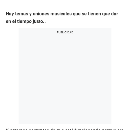
Hay temas y uniones musicales que se tienen que dar
en el tiempo justo..