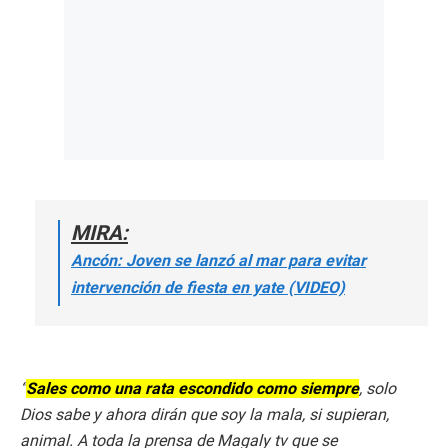
MIRA:
Ancón: Joven se lanzó al mar para evitar
intervención de fiesta en yate (VIDEO)
“
Sales como una rata escondido como siempre
, solo
Dios sabe y ahora dirán que soy la mala, si supieran,
animal
. A toda la prensa de Magaly tv que se