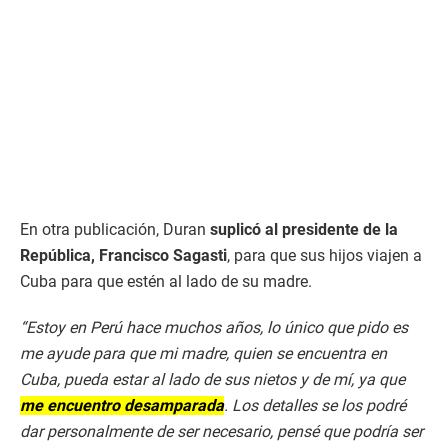
En otra publicación, Duran
suplicó al presidente de la
República, Francisco Sagasti
, para que sus hijos viajen a
Cuba para que estén al lado de su madre.
“Estoy en Perú hace muchos años, lo único que pido es
me ayude para que mi madre, quien se encuentra en
Cuba, pueda estar al lado de sus nietos y de mí, ya que
me encuentro desamparada
. Los detalles se los podré
dar personalmente de ser necesario, pensé que podría ser