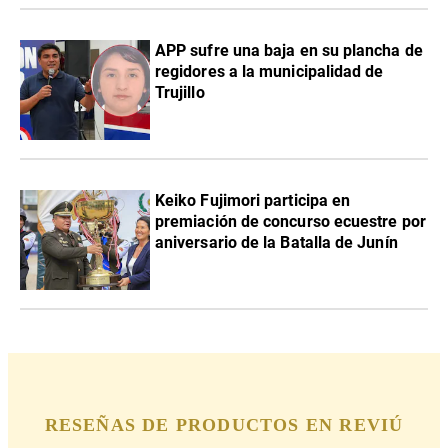
APP sufre una baja en su plancha de
regidores a la municipalidad de
Trujillo
Keiko Fujimori participa en
premiación de concurso ecuestre por
aniversario de la Batalla de Junín