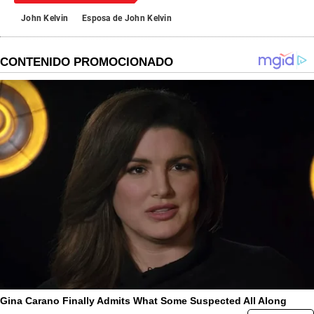
John Kelvin
Esposa de John Kelvin