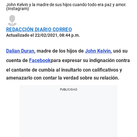
John Kelvin y la madre de sus hijos cuando todo era paz y amor.
(Instagram)
REDACCIÓN DIARIO CORREO
Actualizado el 22/02/2021, 08:44 p.m.
Dalian Duran
, madre de los hijos de
John Kelvin
, usó su
cuenta de
Facebook
para expresar su indignación contra
el cantante de cumbia al insultarlo con calificativos y
amenazarlo con contar la verdad sobre su relación.