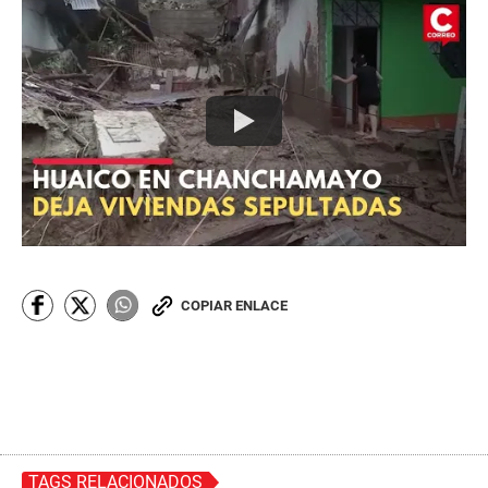
COPIAR ENLACE
TAGS RELACIONADOS