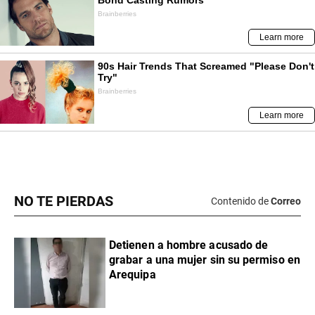
NO TE PIERDAS
Contenido de
Correo
Detienen a hombre acusado de
grabar a una mujer sin su permiso en
Arequipa