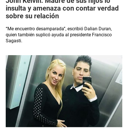
John Kelvin: Madre de sus hijos lo
insulta y amenaza con contar verdad
sobre su relación
“Me encuentro desamparada”, escribió Dalian Duran,
quien también suplicó ayuda al presidente Francisco
Sagasti.