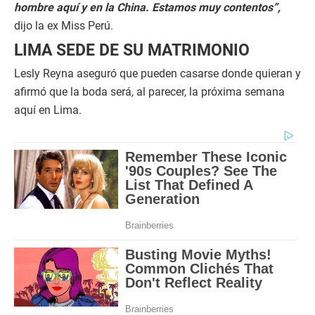
hombre aquí y en la China. Estamos muy contentos”,
dijo la ex Miss Perú.
LIMA SEDE DE SU MATRIMONIO
Lesly Reyna aseguró que pueden casarse donde quieran y
afirmó que la boda será, al parecer, la próxima semana
aquí en Lima.