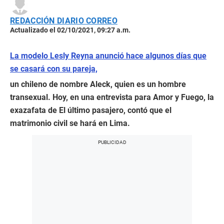
REDACCIÓN DIARIO CORREO
Actualizado el 02/10/2021, 09:27 a.m.
La modelo Lesly Reyna anunció hace algunos días que
se casará con su pareja,
un chileno de nombre Aleck, quien es un hombre
transexual. Hoy, en una entrevista para Amor y Fuego, la
exazafata de El último pasajero, contó que el
matrimonio civil se hará en Lima.