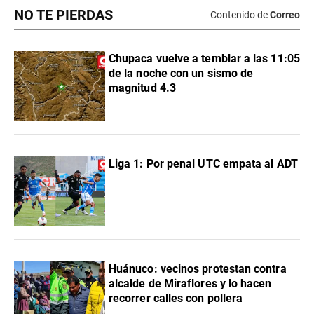
NO TE PIERDAS
Contenido de
Correo
Chupaca vuelve a temblar a las 11:05
de la noche con un sismo de
magnitud 4.3
Liga 1: Por penal UTC empata al ADT
Huánuco: vecinos protestan contra
alcalde de Miraflores y lo hacen
recorrer calles con pollera