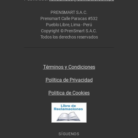
PRENSMART S.A.C.
Prensmart Calle Paracas #532
Pueblo Libre, Lima - Perú
Copyright © PrenSmart S.A.C.
Todos los derechos reservados
Términos y Condiciones
Política de Privacidad
Politica de Cookies
SÍGUENOS