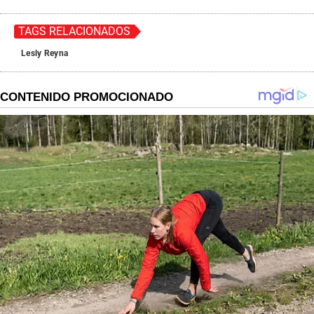
TAGS RELACIONADOS
Lesly Reyna