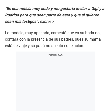
“Es una noticia muy linda y me gustaría invitar a Gigi y a
Rodrigo para que sean parte de esto y que si quieren
sean mis testigos”,
expresó.
La modelo, muy apenada, comentó que en su boda no
contará con la presencia de sus padres, pues su mamá
está de viaje y su papá no acepta su relación.