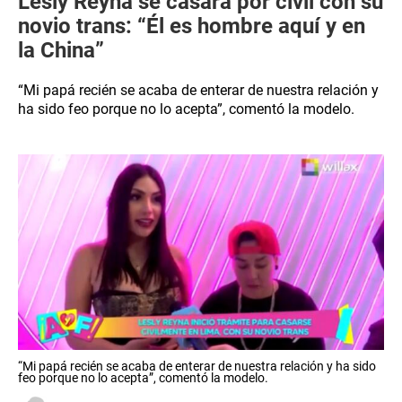
Lesly Reyna se casará por civil con su
novio trans: “Él es hombre aquí y en
la China”
“Mi papá recién se acaba de enterar de nuestra relación y
ha sido feo porque no lo acepta”, comentó la modelo.
“Mi papá recién se acaba de enterar de nuestra relación y ha sido
feo porque no lo acepta”, comentó la modelo.