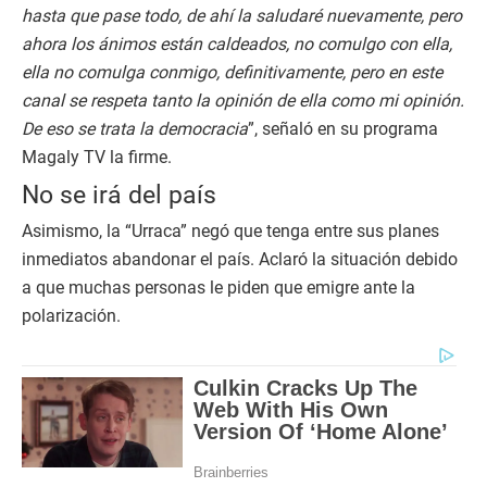
hasta que pase todo, de ahí la saludaré nuevamente, pero
ahora los ánimos están caldeados, no comulgo con ella,
ella no comulga conmigo, definitivamente, pero en este
canal se respeta tanto la opinión de ella como mi opinión.
De eso se trata la democracia
”, señaló en su programa
Magaly TV la firme.
No se irá del país
Asimismo, la “Urraca” negó que tenga entre sus planes
inmediatos abandonar el país. Aclaró la situación debido
a que muchas personas le piden que emigre ante la
polarización.