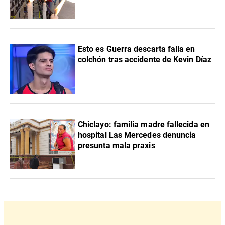
Esto es Guerra descarta falla en
colchón tras accidente de Kevin Díaz
Chiclayo: familia madre fallecida en
hospital Las Mercedes denuncia
presunta mala praxis