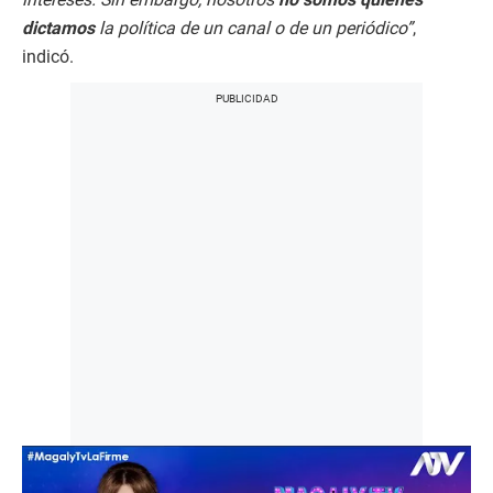
dictamos
la política de un canal o de un periódico”
,
indicó.