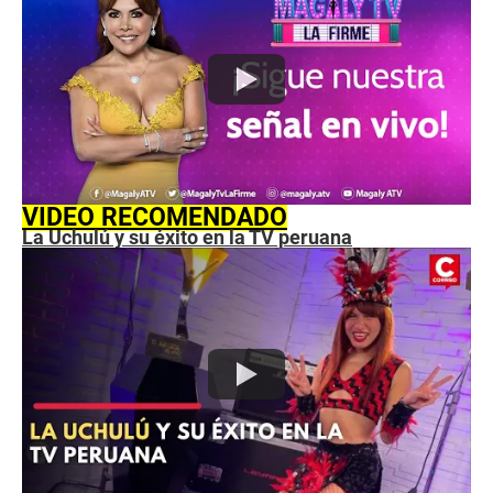
VIDEO RECOMENDADO
La Uchulú y su éxito en la TV peruana