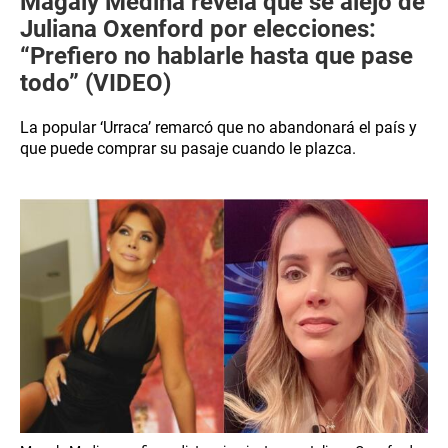
Magaly Medina revela que se alejó de
Juliana Oxenford por elecciones:
“Prefiero no hablarle hasta que pase
todo” (VIDEO)
La popular ‘Urraca’ remarcó que no abandonará el país y
que puede comprar su pasaje cuando le plazca.