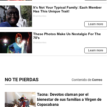
NO TE PIERDAS
Contenido de
Correo
Tacna: Devotos claman por el
bienestar de sus familias a Virgen de
Copacabana