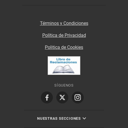
Términos y Condiciones
Política de Privacidad
Politica de Cookies
SÍGUENOS
NUESTRAS SECCIONES