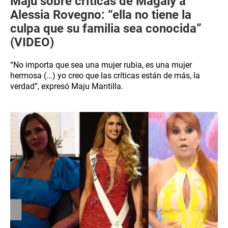
Maju sobre críticas de Magaly a
Alessia Rovegno: “ella no tiene la
culpa que su familia sea conocida”
(VIDEO)
“No importa que sea una mujer rubia, es una mujer
hermosa (...) yo creo que las críticas están de más, la
verdad”, expresó Maju Mantilla.