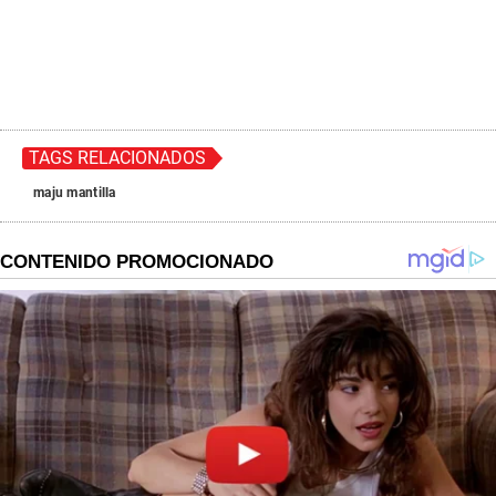
TAGS RELACIONADOS
maju mantilla