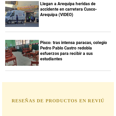
Llegan a Arequipa heridas de
accidente en carretera Cusco-
Arequipa (VIDEO)
Pisco: tras intensa paracas, colegio
Pedro Pablo Castro redobla
esfuerzos para recibir a sus
estudiantes