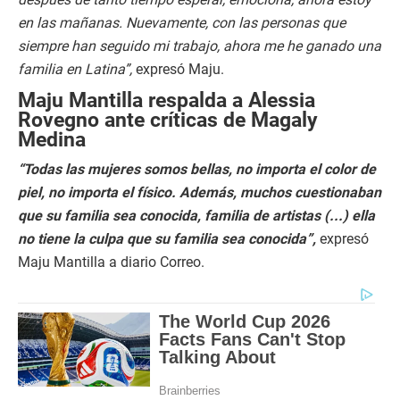
en las mañanas. Nuevamente, con las personas que
siempre han seguido mi trabajo, ahora me he ganado una
familia en Latina”,
expresó Maju.
Maju Mantilla respalda a Alessia
Rovegno ante críticas de Magaly
Medina
“Todas las mujeres somos bellas, no importa el color de
piel, no importa el físico. Además, muchos cuestionaban
que su familia sea conocida, familia de artistas (...) ella
no tiene la culpa que su familia sea conocida”,
expresó
Maju Mantilla a diario Correo.