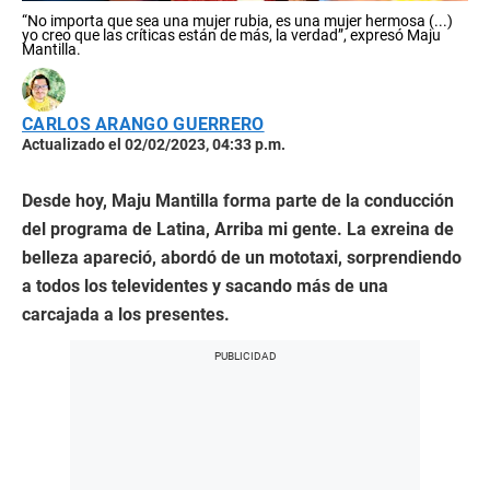
“No importa que sea una mujer rubia, es una mujer hermosa (...)
yo creo que las críticas están de más, la verdad”, expresó Maju
Mantilla.
CARLOS ARANGO GUERRERO
Actualizado el 02/02/2023, 04:33 p.m.
Desde hoy, Maju Mantilla forma parte de la conducción
del programa de Latina, Arriba mi gente. La exreina de
belleza apareció, abordó de un mototaxi, sorprendiendo
a todos los televidentes y sacando más de una
carcajada a los presentes.