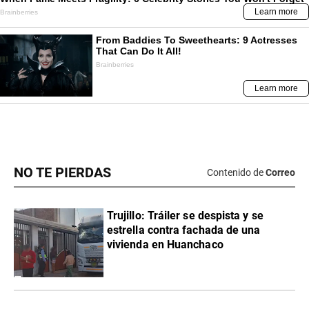
NO TE PIERDAS
Contenido de
Correo
Trujillo: Tráiler se despista y se
estrella contra fachada de una
vivienda en Huanchaco