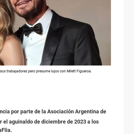
 sus trabajadores pero presume lujos con Milett Figueroa.
ncia por parte de la Asociación Argentina de
r el aguinaldo de diciembre de 2023 a los
Flia.