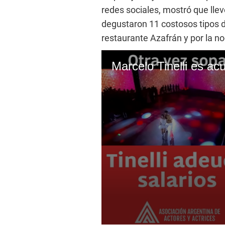
redes sociales, mostró que lle
degustaron 11 costosos tipos de
restaurante Azafrán y por la no