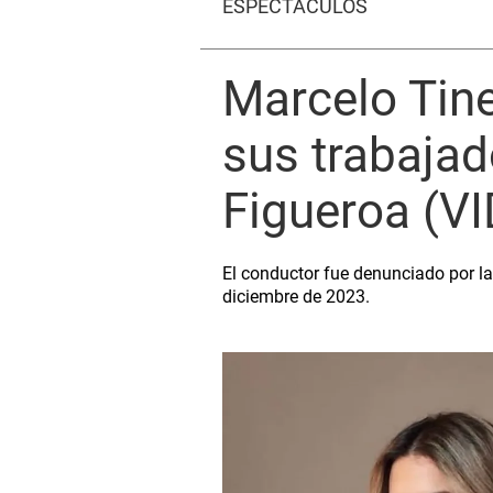
ESPECTÁCULOS
Marcelo Tine
sus trabajad
Figueroa (V
El conductor fue denunciado por la
diciembre de 2023.