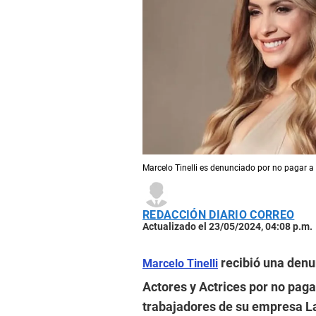
Marcelo Tinelli es denunciado por no pagar a
REDACCIÓN DIARIO CORREO
Actualizado el 23/05/2024, 04:08 p.m.
recibió una denu
Marcelo Tinelli
Actores y Actrices por no paga
trabajadores de su empresa La