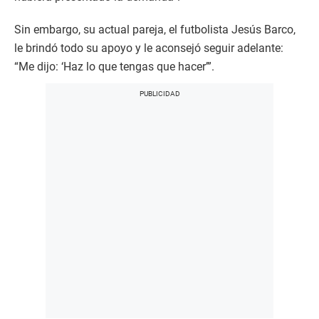
Sin embargo, su actual pareja, el futbolista Jesús Barco,
le brindó todo su apoyo y le aconsejó seguir adelante:
“Me dijo: ‘Haz lo que tengas que hacer’”.