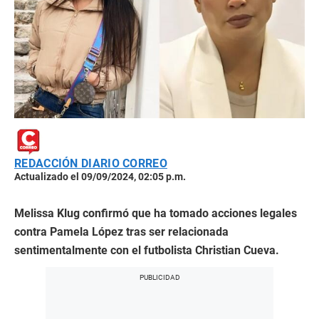
REDACCIÓN DIARIO CORREO
Actualizado el 09/09/2024, 02:05 p.m.
Melissa Klug confirmó que ha tomado acciones legales
contra Pamela López tras ser relacionada
sentimentalmente con el futbolista Christian Cueva.