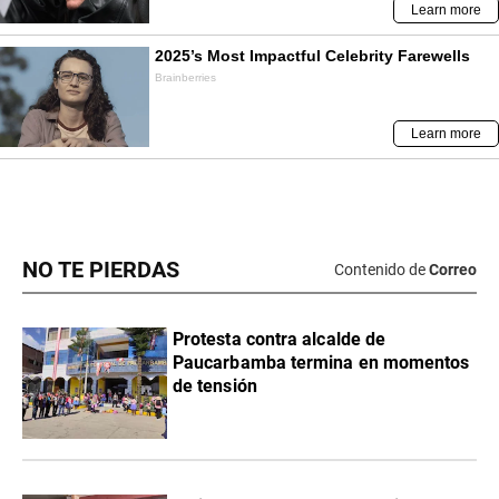
NO TE PIERDAS
Contenido de
Correo
Protesta contra alcalde de
Paucarbamba termina en momentos
de tensión