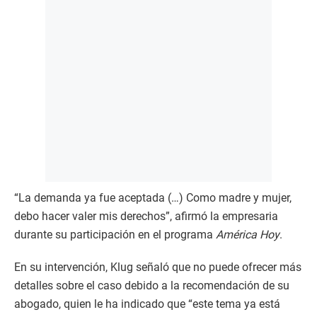
“La demanda ya fue aceptada (…) Como madre y mujer,
debo hacer valer mis derechos”, afirmó la empresaria
durante su participación en el programa
América Hoy
.
En su intervención, Klug señaló que no puede ofrecer más
detalles sobre el caso debido a la recomendación de su
abogado, quien le ha indicado que “este tema ya está