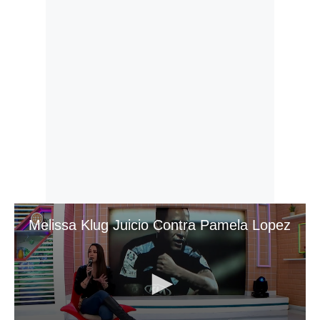
Melissa Klug Juicio Contra Pamela Lopez