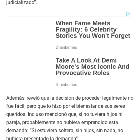
judicializado”.
Además, reveló que la decisión de proceder legalmente no
fue fácil, pero que lo hizo por el bienestar de sus seres
queridos. Incluso mencionó que, si no tuviera hijos ni
pareja, probablemente no hubiera emprendido esta
demanda: “Si estuviera soltera, sin hijos, sin nada, no
hubiera presentado la demanda”.