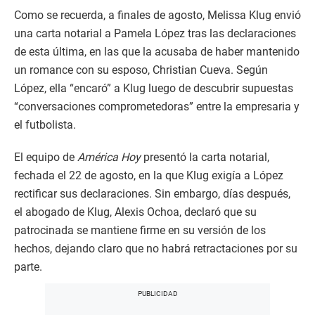
Como se recuerda, a finales de agosto, Melissa Klug envió
una carta notarial a Pamela López tras las declaraciones
de esta última, en las que la acusaba de haber mantenido
un romance con su esposo, Christian Cueva. Según
López, ella “encaró” a Klug luego de descubrir supuestas
“conversaciones comprometedoras” entre la empresaria y
el futbolista.
El equipo de
América Hoy
presentó la carta notarial,
fechada el 22 de agosto, en la que Klug exigía a López
rectificar sus declaraciones. Sin embargo, días después,
el abogado de Klug, Alexis Ochoa, declaró que su
patrocinada se mantiene firme en su versión de los
hechos, dejando claro que no habrá retractaciones por su
parte.