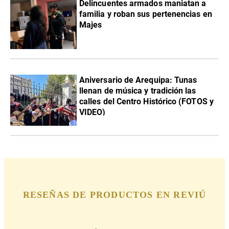
Delincuentes armados maniatan a
familia y roban sus pertenencias en
Majes
Aniversario de Arequipa: Tunas
llenan de música y tradición las
calles del Centro Histórico (FOTOS y
VIDEO)