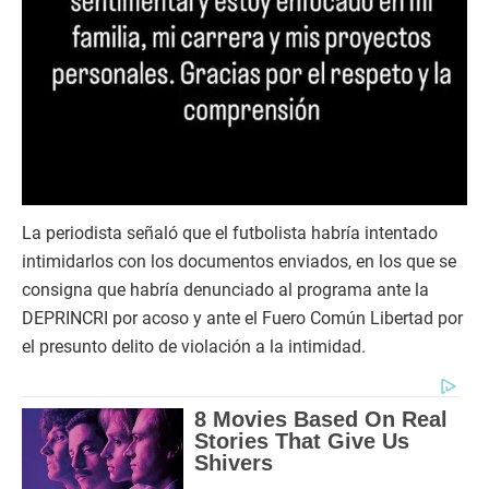
La periodista señaló que el futbolista habría intentado
intimidarlos con los documentos enviados, en los que se
consigna que habría denunciado al programa ante la
DEPRINCRI por acoso y ante el Fuero Común Libertad por
el presunto delito de violación a la intimidad.