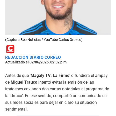
(Captura Beo Noticias / YouTube Carlos Orozco)
REDACCIÓN DIARIO CORREO
Actualizado el 02/06/2026, 02:52 p.m.
Antes de que ‘
Magaly TV: La Firme
’ difundiera el ampay
de
Miguel Trauco
intentó evitar la emisión de las
imágenes enviando dos cartas notariales al programa de
la ‘Urraca’. En ese sentido, compartió un comunicado en
sus redes sociales para dejar en claro su situación
sentimental.