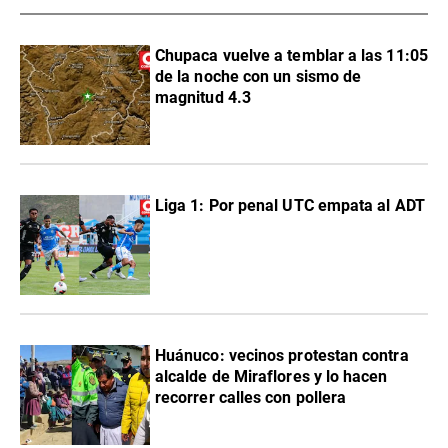
Chupaca vuelve a temblar a las 11:05
de la noche con un sismo de
magnitud 4.3
Liga 1: Por penal UTC empata al ADT
Huánuco: vecinos protestan contra
alcalde de Miraflores y lo hacen
recorrer calles con pollera