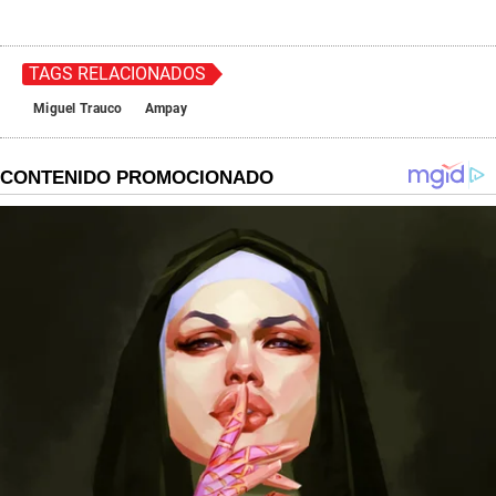
TAGS RELACIONADOS
Miguel Trauco
Ampay