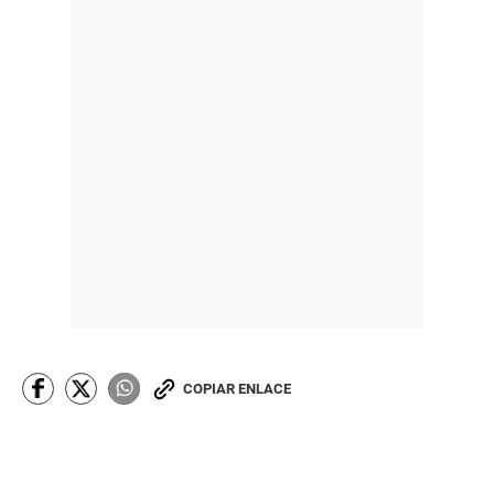
COPIAR ENLACE