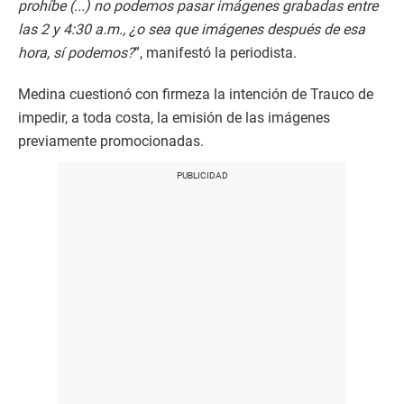
prohíbe (...) no podemos pasar imágenes grabadas entre
las 2 y 4:30 a.m., ¿o sea que imágenes después de esa
hora, sí podemos?
”, manifestó la periodista.
Medina cuestionó con firmeza la intención de Trauco de
impedir, a toda costa, la emisión de las imágenes
previamente promocionadas.