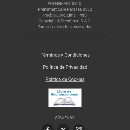
PRENSMART S.A.C.
Prensmart Calle Paracas #532
Pueblo Libre, Lima - Perú
Copyright © PrenSmart S.A.C.
Todos los derechos reservados
Términos y Condiciones
Política de Privacidad
Politica de Cookies
SÍGUENOS