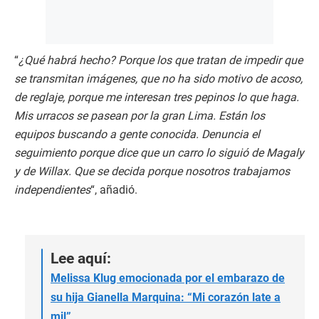
“
¿Qué habrá hecho? Porque los que tratan de impedir que
se transmitan imágenes, que no ha sido motivo de acoso,
de reglaje, porque me interesan tres pepinos lo que haga.
Mis urracos se pasean por la gran Lima. Están los
equipos buscando a gente conocida. Denuncia el
seguimiento porque dice que un carro lo siguió de Magaly
y de Willax. Que se decida porque nosotros trabajamos
independientes
“, añadió.
Lee aquí:
Melissa Klug emocionada por el embarazo de
su hija Gianella Marquina: “Mi corazón late a
mil”