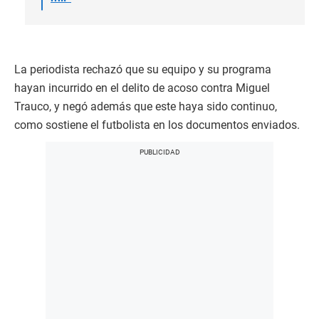
La periodista rechazó que su equipo y su programa
hayan incurrido en el delito de acoso contra Miguel
Trauco, y negó además que este haya sido continuo,
como sostiene el futbolista en los documentos enviados.