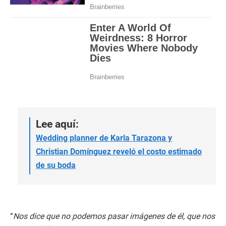
Lee aquí:
Wedding planner de Karla Tarazona y
Christian Domínguez reveló el costo estimado
de su boda
“
Nos dice que no podemos pasar imágenes de él, que nos