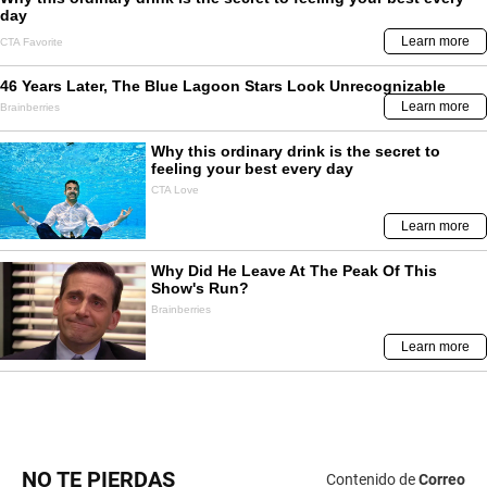
NO TE PIERDAS
Contenido de
Correo