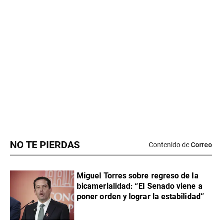
NO TE PIERDAS
Contenido de
Correo
Miguel Torres sobre regreso de la
bicamerialidad: “El Senado viene a
poner orden y lograr la estabilidad”