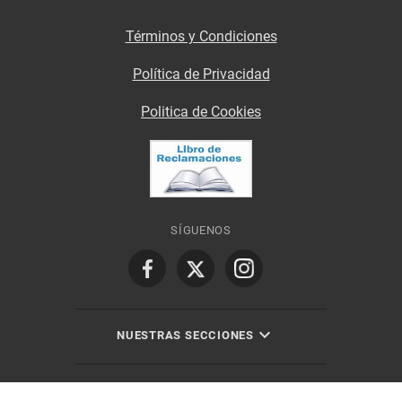
Términos y Condiciones
Política de Privacidad
Politica de Cookies
SÍGUENOS
NUESTRAS SECCIONES