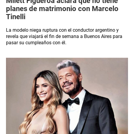
Milett Figueroa aclara que no tiene
planes de matrimonio con Marcelo
Tinelli
La modelo niega ruptura con el conductor argentino y
revela que viajará el fin de semana a Buenos Aires para
pasar su cumpleaños con él.