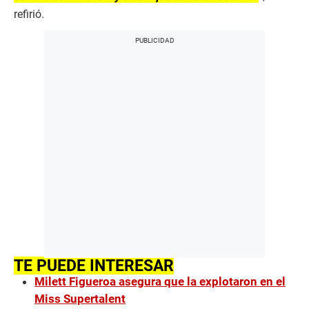
refirió.
TE PUEDE INTERESAR
Milett Figueroa asegura que la explotaron en el
Miss Supertalent