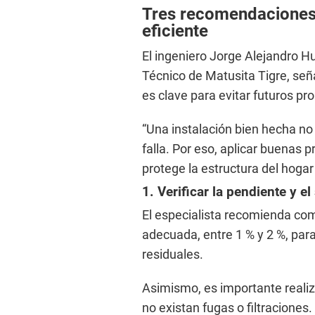
Tres recomendaciones
eficiente
El ingeniero Jorge Alejandro H
Técnico de Matusita Tigre, seña
es clave para evitar futuros pr
“Una instalación bien hecha no
falla. Por eso, aplicar buenas p
protege la estructura del hogar 
1. Verificar la pendiente y el
El especialista recomienda co
adecuada, entre 1 % y 2 %, para 
residuales.
Asimismo, es importante realiz
no existan fugas o filtraciones.