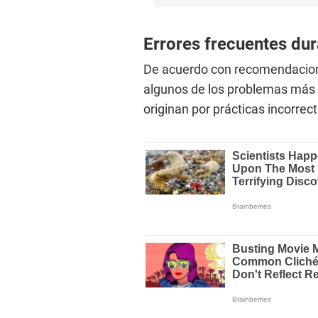
Errores frecuentes dur
De acuerdo con recomendacione
algunos de los problemas más
originan por prácticas incorrect