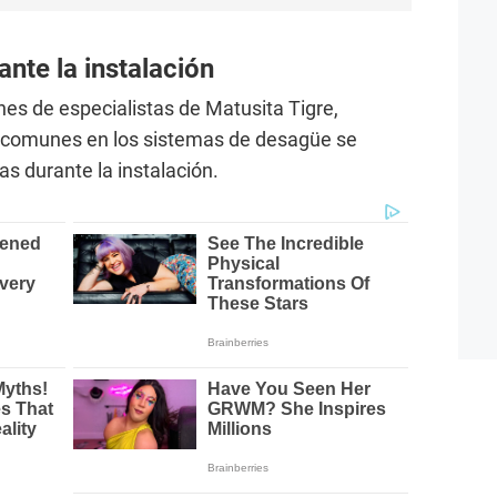
ante la instalación
s de especialistas de Matusita Tigre,
 comunes en los sistemas de desagüe se
as durante la instalación.