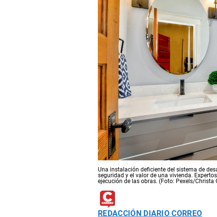
Una instalación deficiente del sistema de de
seguridad y el valor de una vivienda. Experto
ejecución de las obras. (Foto: Pexels/Christa 
REDACCIÓN DIARIO CORREO