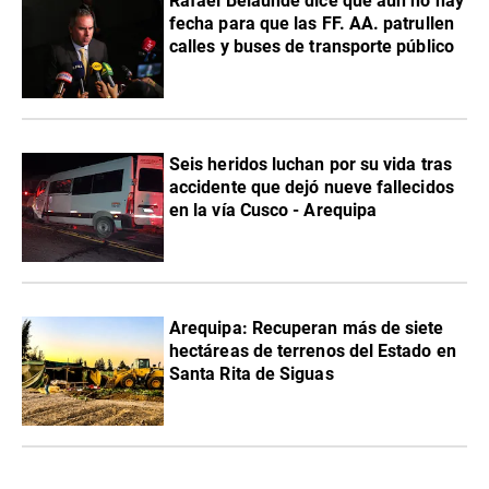
Rafael Belaunde dice que aún no hay
fecha para que las FF. AA. patrullen
calles y buses de transporte público
Seis heridos luchan por su vida tras
accidente que dejó nueve fallecidos
en la vía Cusco - Arequipa
Arequipa: Recuperan más de siete
hectáreas de terrenos del Estado en
Santa Rita de Siguas