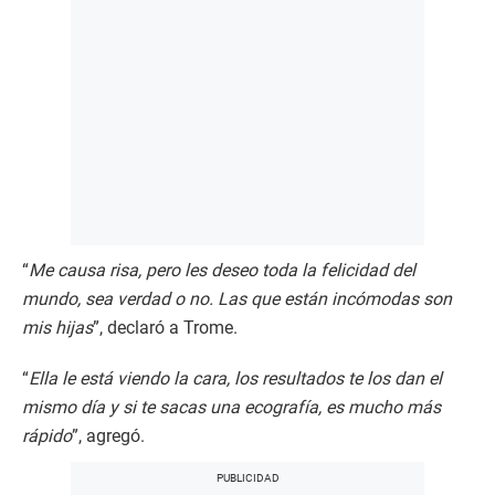
“
Me causa risa, pero les deseo toda la felicidad del
mundo, sea verdad o no. Las que están incómodas son
mis hijas
”, declaró a Trome.
“
Ella le está viendo la cara, los resultados te los dan el
mismo día y si te sacas una ecografía, es mucho más
rápido
”, agregó.