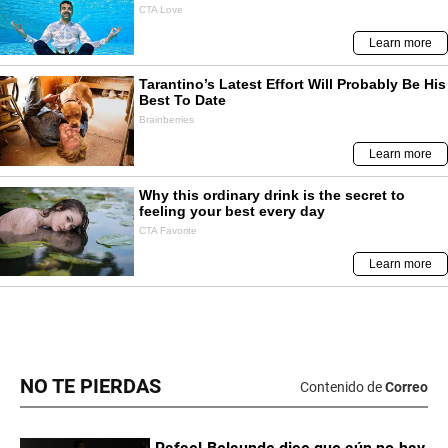
NO TE PIERDAS
Contenido de
Correo