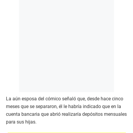
La aún esposa del cómico señaló que, desde hace cinco
meses que se separaron, él le habría indicado que en la
cuenta bancaria que abrió realizaría depósitos mensuales
para sus hijas.