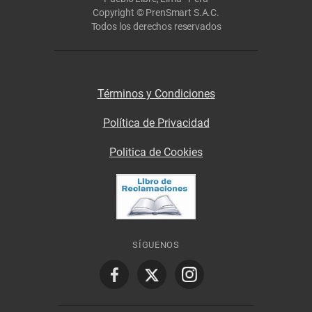
Copyright © PrenSmart S.A.C.
Todos los derechos reservados
Términos y Condiciones
Política de Privacidad
Politica de Cookies
SÍGUENOS