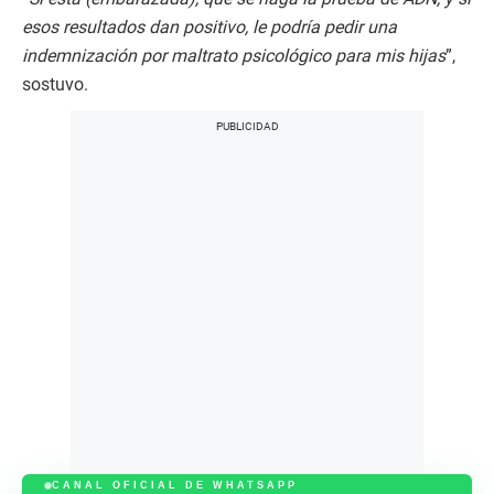
esos resultados dan positivo, le podría pedir una
indemnización por maltrato psicológico para mis hijas
”,
sostuvo.
CANAL OFICIAL DE WHATSAPP