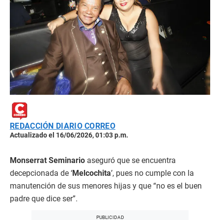
REDACCIÓN DIARIO CORREO
Actualizado el 16/06/2026, 01:03 p.m.
Monserrat Seminario
aseguró que se encuentra
decepcionada de ‘
Melcochita
’, pues no cumple con la
manutención de sus menores hijas y que “no es el buen
padre que dice ser”.