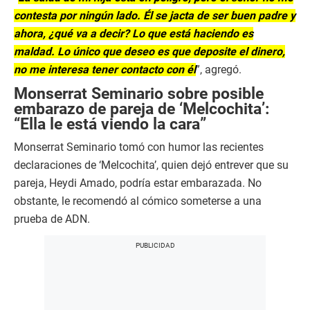
contesta por ningún lado. Él se jacta de ser buen padre y
ahora, ¿qué va a decir? Lo que está haciendo es
maldad. Lo único que deseo es que deposite el dinero,
no me interesa tener contacto con él
”, agregó.
Monserrat Seminario sobre posible
embarazo de pareja de ‘Melcochita’:
“Ella le está viendo la cara”
Monserrat Seminario tomó con humor las recientes
declaraciones de ‘Melcochita’, quien dejó entrever que su
pareja, Heydi Amado, podría estar embarazada. No
obstante, le recomendó al cómico someterse a una
prueba de ADN.