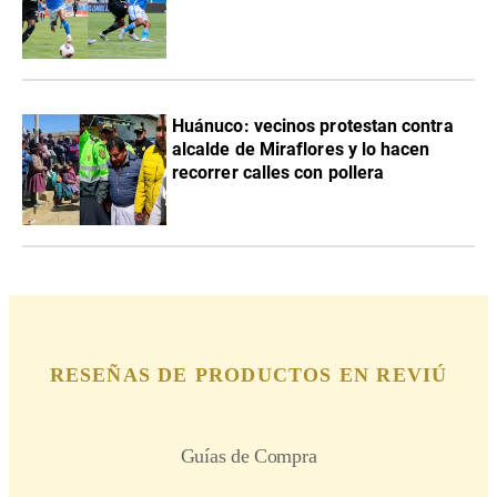
Huánuco: vecinos protestan contra
alcalde de Miraflores y lo hacen
recorrer calles con pollera