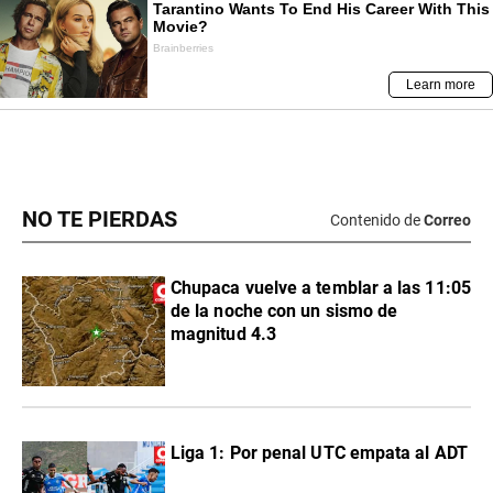
NO TE PIERDAS
Contenido de
Correo
Chupaca vuelve a temblar a las 11:05
de la noche con un sismo de
magnitud 4.3
Liga 1: Por penal UTC empata al ADT