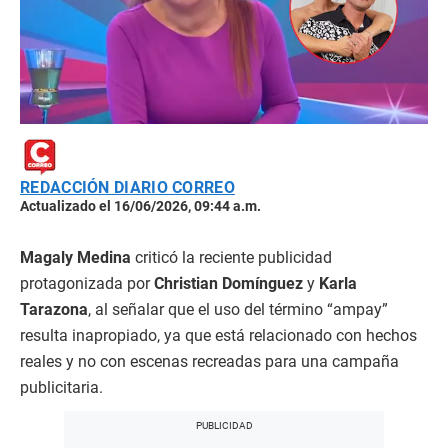
REDACCIÓN DIARIO CORREO
Actualizado el 16/06/2026, 09:44 a.m.
Magaly Medina
criticó la reciente publicidad
protagonizada por
Christian Domínguez
y
Karla
Tarazona
, al señalar que el uso del término “ampay”
resulta inapropiado, ya que está relacionado con hechos
reales y no con escenas recreadas para una campaña
publicitaria.