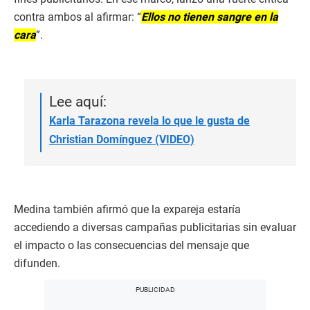
contra ambos al afirmar: “
Ellos no tienen sangre en la
cara
”.
Lee aquí:
Karla Tarazona revela lo que le gusta de
Christian Domínguez (VIDEO)
Medina también afirmó que la expareja estaría
accediendo a diversas campañas publicitarias sin evaluar
el impacto o las consecuencias del mensaje que
difunden.