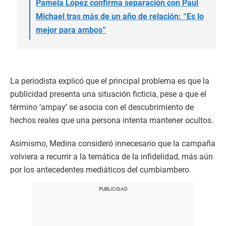
Pamela López confirma separación con Paul
Michael tras más de un año de relación: “Es lo
mejor para ambos”
La periodista explicó que el principal problema es que la
publicidad presenta una situación ficticia, pese a que el
término ‘ampay’ se asocia con el descubrimiento de
hechos reales que una persona intenta mantener ocultos.
Asimismo, Medina consideró innecesario que la campaña
volviera a recurrir a la temática de la infidelidad, más aún
por los antecedentes mediáticos del cumbiambero.