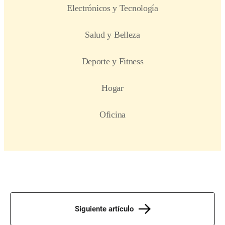
Siguiente artículo