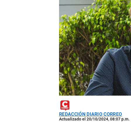
REDACCIÓN DIARIO CORREO
Actualizado el 20/10/2024, 08:07 p.m.