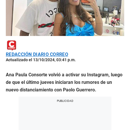
REDACCIÓN DIARIO CORREO
Actualizado el 13/10/2024, 03:41 p.m.
Ana Paula Consorte volvió a activar su Instagram, luego
de que el último jueves iniciaran los rumores de un
nuevo distanciamiento con Paolo Guerrero.