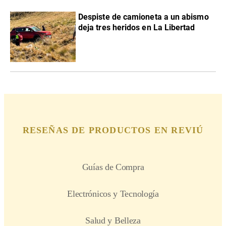
Despiste de camioneta a un abismo
deja tres heridos en La Libertad