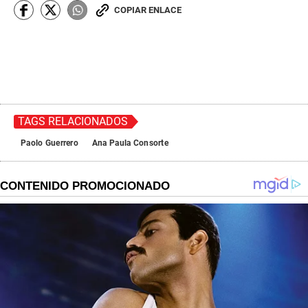
COPIAR ENLACE
TAGS RELACIONADOS
Paolo Guerrero
Ana Paula Consorte