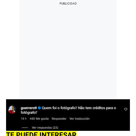
TE PUEDE INTERESAR