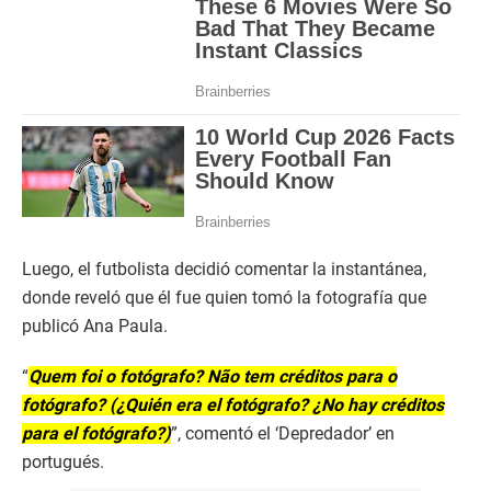
Luego, el futbolista decidió comentar la instantánea,
donde reveló que él fue quien tomó la fotografía que
publicó Ana Paula.
“
Quem foi o fotógrafo? Não tem créditos para o
fotógrafo? (¿Quién era el fotógrafo? ¿No hay créditos
para el fotógrafo?)
”, comentó el ‘Depredador’ en
portugués.