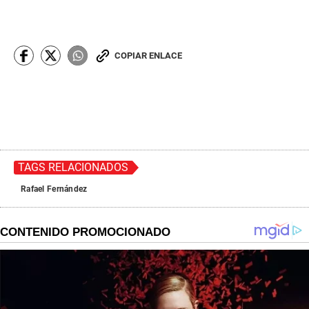
COPIAR ENLACE
TAGS RELACIONADOS
Rafael Fernández