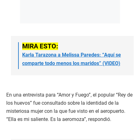
MIRA ESTO:
Karla Tarazona a Melissa Paredes: “Aquí se
comparte todo menos los maridos” (VIDEO)
En una entrevista para “Amor y Fuego”, el popular “Rey de
los huevos” fue consultado sobre la identidad de la
misteriosa mujer con la que fue visto en el aeropuerto.
“Ella es mi saliente. Es la aeromoza”, respondió.