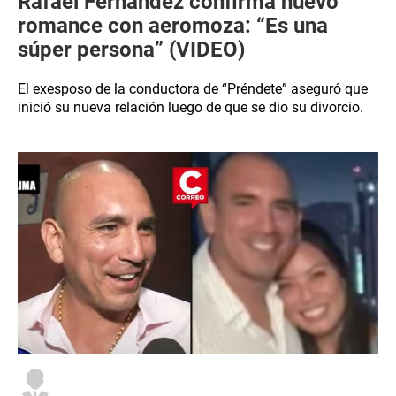
Rafael Fernández confirma nuevo
romance con aeromoza: “Es una
súper persona” (VIDEO)
El exesposo de la conductora de “Préndete” aseguró que
inició su nueva relación luego de que se dio su divorcio.