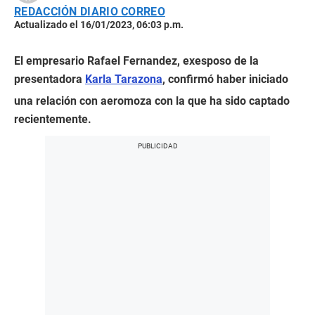
REDACCIÓN DIARIO CORREO
Actualizado el 16/01/2023, 06:03 p.m.
El empresario Rafael Fernandez, exesposo de la
presentadora
Karla Tarazona
, confirmó haber iniciado
una relación con aeromoza con la que ha sido captado
recientemente.