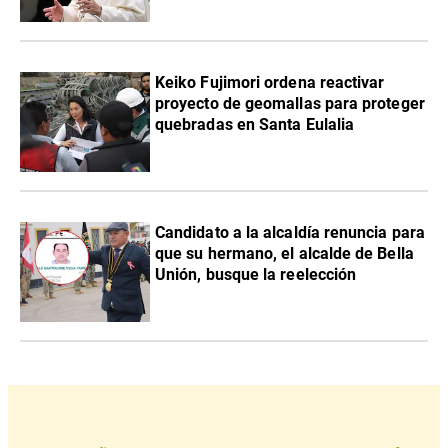
Keiko Fujimori ordena reactivar
proyecto de geomallas para proteger
quebradas en Santa Eulalia
Candidato a la alcaldía renuncia para
que su hermano, el alcalde de Bella
Unión, busque la reelección