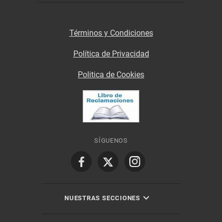
Términos y Condiciones
Política de Privacidad
Politica de Cookies
SÍGUENOS
NUESTRAS SECCIONES