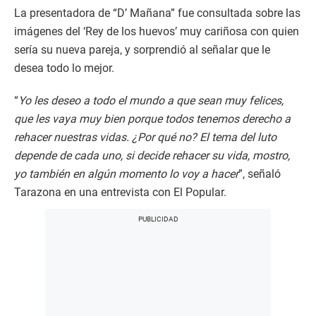
La presentadora de “D’ Mañana” fue consultada sobre las
imágenes del ‘Rey de los huevos’ muy cariñosa con quien
sería su nueva pareja, y sorprendió al señalar que le
desea todo lo mejor.
“
Yo les deseo a todo el mundo a que sean muy felices,
que les vaya muy bien porque todos tenemos derecho a
rehacer nuestras vidas. ¿Por qué no? El tema del luto
depende de cada uno, si decide rehacer su vida, mostro,
yo también en algún momento lo voy a hacer
”, señaló
Tarazona en una entrevista con El Popular.