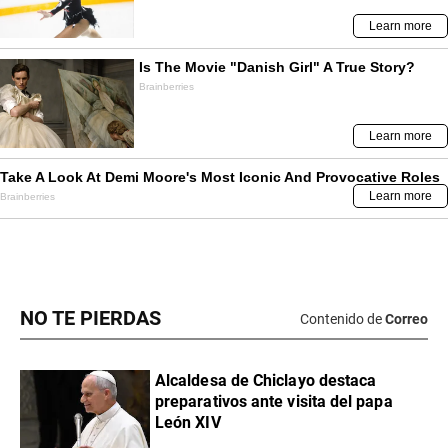
NO TE PIERDAS
Contenido de
Correo
Alcaldesa de Chiclayo destaca
preparativos ante visita del papa
León XIV