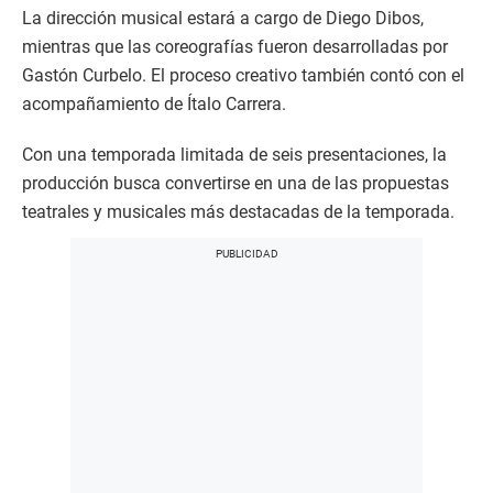
La dirección musical estará a cargo de Diego Dibos,
mientras que las coreografías fueron desarrolladas por
Gastón Curbelo. El proceso creativo también contó con el
acompañamiento de Ítalo Carrera.
Con una temporada limitada de seis presentaciones, la
producción busca convertirse en una de las propuestas
teatrales y musicales más destacadas de la temporada.