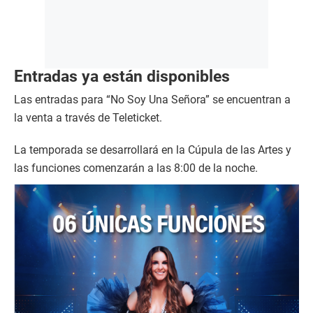
Entradas ya están disponibles
Las entradas para “No Soy Una Señora” se encuentran a
la venta a través de Teleticket.
La temporada se desarrollará en la Cúpula de las Artes y
las funciones comenzarán a las 8:00 de la noche.