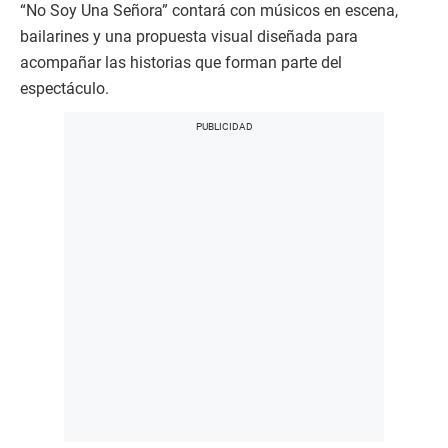
“No Soy Una Señora” contará con músicos en escena,
bailarines y una propuesta visual diseñada para
acompañar las historias que forman parte del
espectáculo.