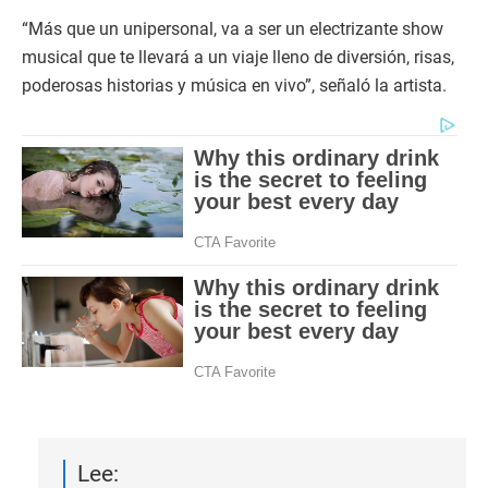
“Más que un unipersonal, va a ser un electrizante show
musical que te llevará a un viaje lleno de diversión, risas,
poderosas historias y música en vivo”, señaló la artista.
Lee: