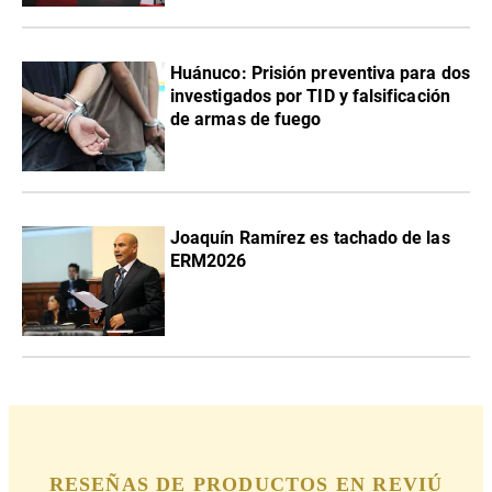
Huánuco: Prisión preventiva para dos
investigados por TID y falsificación
de armas de fuego
Joaquín Ramírez es tachado de las
ERM2026