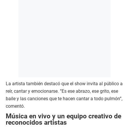
La artista también destacó que el show invita al público a
reír, cantar y emocionarse. “Es ese abrazo, ese grito, ese
baile y las canciones que te hacen cantar a todo pulmón”,
comentó.
Música en vivo y un equipo creativo de
reconocidos artistas