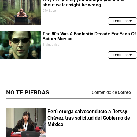
NO TE PIERDAS
Contenido de
Correo
Perú otorga salvoconducto a Betssy
Chávez tras solicitud del Gobierno de
México