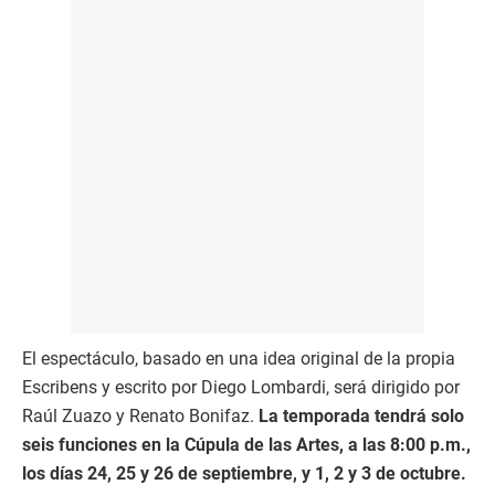
El espectáculo, basado en una idea original de la propia
Escribens y escrito por Diego Lombardi, será dirigido por
Raúl Zuazo y Renato Bonifaz.
La temporada tendrá solo
seis funciones en la Cúpula de las Artes, a las 8:00 p.m.,
los días 24, 25 y 26 de septiembre, y 1, 2 y 3 de octubre.