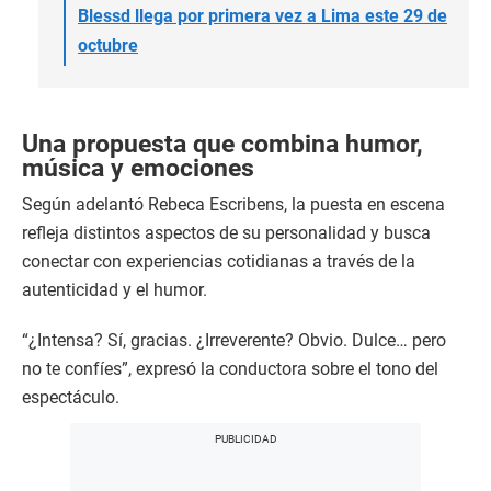
Blessd llega por primera vez a Lima este 29 de
octubre
Una propuesta que combina humor,
música y emociones
Según adelantó Rebeca Escribens, la puesta en escena
refleja distintos aspectos de su personalidad y busca
conectar con experiencias cotidianas a través de la
autenticidad y el humor.
“¿Intensa? Sí, gracias. ¿Irreverente? Obvio. Dulce… pero
no te confíes”, expresó la conductora sobre el tono del
espectáculo.