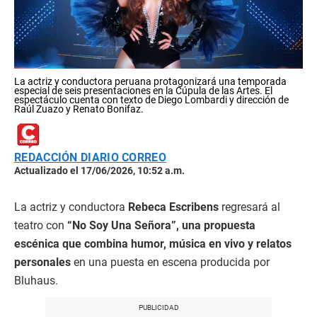
La actriz y conductora peruana protagonizará una temporada
especial de seis presentaciones en la Cúpula de las Artes. El
espectáculo cuenta con texto de Diego Lombardi y dirección de
Raúl Zuazo y Renato Bonifaz.
REDACCIÓN DIARIO CORREO
Actualizado el 17/06/2026, 10:52 a.m.
La actriz y conductora
Rebeca Escribens
regresará al
teatro con
“No Soy Una Señora”, una propuesta
escénica que combina humor, música en vivo y relatos
personales
en una puesta en escena producida por
Bluhaus.