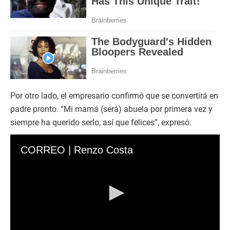
Por otro lado, el empresario confirmó que se convertirá en
padre pronto. “Mi mamá (será) abuela por primera vez y
siempre ha querido serlo, así que felices”, expresó.
CORREO | Renzo Costa