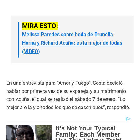
MIRA ESTO:
Melissa Paredes sobre boda de Brunella
Horna y Richard Acuña: es la mejor de todas
(VIDEO)
En una entrevista para “Amor y Fuego”, Costa decidió
hablar por primera vez de su expareja y su matrimonio
con Acuña, el cual se realizó el sábado 7 de enero. “Lo
mejor a ella y a todos los que se casen pues”, respondió.