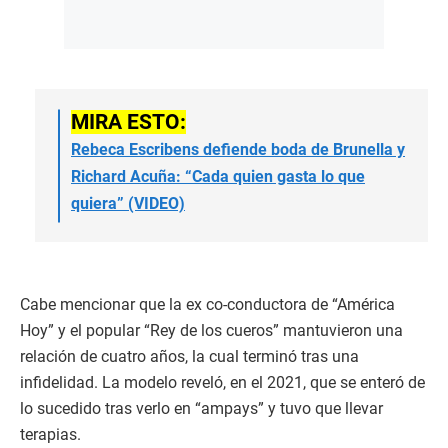
MIRA ESTO:
Rebeca Escribens defiende boda de Brunella y
Richard Acuña: “Cada quien gasta lo que
quiera” (VIDEO)
Cabe mencionar que la ex co-conductora de “América
Hoy” y el popular “Rey de los cueros” mantuvieron una
relación de cuatro años, la cual terminó tras una
infidelidad. La modelo reveló, en el 2021, que se enteró de
lo sucedido tras verlo en “ampays” y tuvo que llevar
terapias.