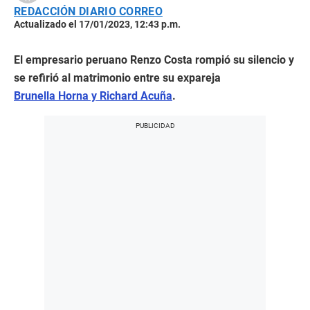
REDACCIÓN DIARIO CORREO
Actualizado el 17/01/2023, 12:43 p.m.
El empresario peruano Renzo Costa rompió su silencio y
se refirió al matrimonio entre su expareja
Brunella Horna y Richard Acuña
.